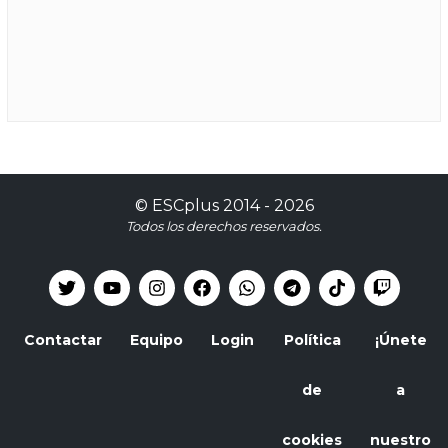
©
ESCplus
2014 -
2026
Todos los derechos reservados.
Contactar
Equipo
Login
Política
¡Únete
de
a
cookies
nuestro