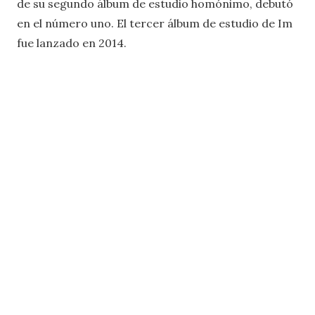
de su segundo álbum de estudio homónimo, debutó
en el número uno. El tercer álbum de estudio de Im
fue lanzado en 2014.