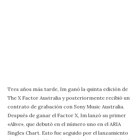
Tres años más tarde, Im ganó la quinta edición de
The X Factor Australia y posteriormente recibió un
contrato de grabación con Sony Music Australia.
Después de ganar el Factor X, Im lanzó su primer
«Alive», que debutó en el número uno en el ARIA
Singles Chart. Esto fue seguido por el lanzamiento