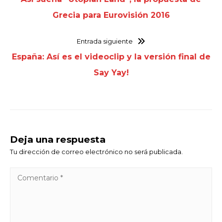
Grecia para Eurovisión 2016
Entrada siguiente
España: Así es el videoclip y la versión final de
Say Yay!
Deja una respuesta
Tu dirección de correo electrónico no será publicada.