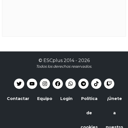
©
ESCplus
2014 -
2026
Todos los derechos reservados.
Contactar
Equipo
Login
Política
¡Únete
de
a
cookies
nuestro