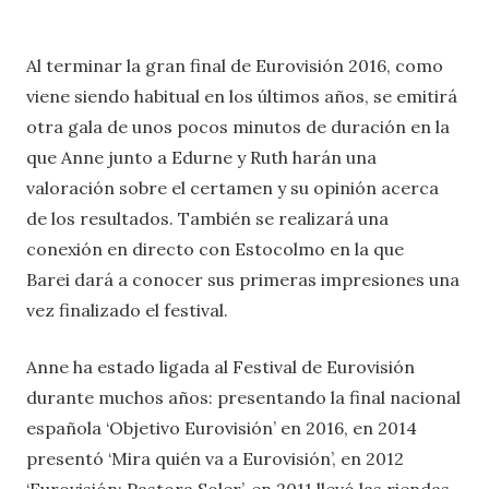
Al terminar la gran final de Eurovisión 2016, como
viene siendo habitual en los últimos años, se emitirá
otra gala de unos pocos minutos de duración en la
que Anne junto a Edurne y Ruth harán una
valoración sobre el certamen y su opinión acerca
de los resultados. También se realizará una
conexión en directo con Estocolmo en la que
Barei dará a conocer sus primeras impresiones una
vez finalizado el festival.
Anne ha estado ligada al Festival de Eurovisión
durante muchos años: presentando la final nacional
española ‘Objetivo Eurovisión’ en 2016, en 2014
presentó ‘Mira quién va a Eurovisión’, en 2012
‘Eurovisión: Pastora Soler’, en 2011 llevó las riendas