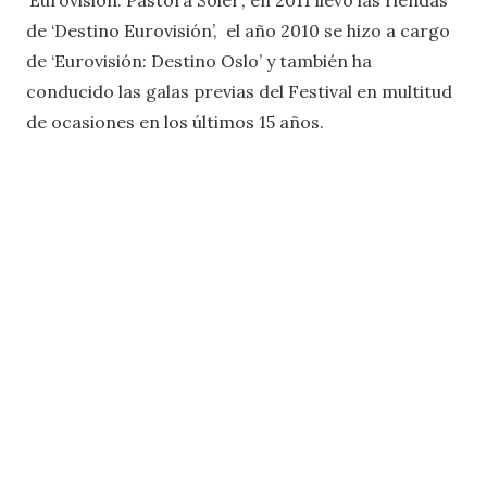
de ‘Destino Eurovisión’, el año 2010 se hizo a cargo
de ‘Eurovisión: Destino Oslo’ y también ha
conducido las galas previas del Festival en multitud
de ocasiones en los últimos 15 años.