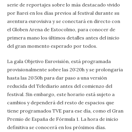
serie de reportajes sobre lo más destacado vivido
por Barei en los días previos al festival durante su
aventura eurovisiva y se conectará en directo con
el Globen Arena de Estocolmo, para conocer de
primera mano los últimos detalles antes del inicio
del gran momento esperado por todos.
La gala Objetivo Eurovisión, está programada
provisionalmente sobre las 20:20h y se prolongaría
hasta las 20:50h para dar paso a una versión
reducida del Telediario antes del comienzo del
festival. Sin embargo, este horario está sujeto a
cambios y dependerá del resto de espacios que
tiene programados TVE para ese día, como el Gran
Premio de España de Fórmula 1. La hora de inicio
definitiva se conocerá en los próximos días.