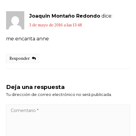
Joaquin Montaño Redondo
dice:
3 de mayo de 2016 a las 13:48
me encanta anne
Responder
Deja una respuesta
Tu dirección de correo electrónico no será publicada.