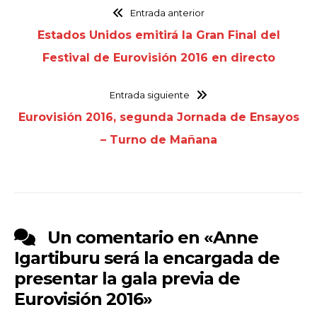
Entrada anterior
Estados Unidos emitirá la Gran Final del
Festival de Eurovisión 2016 en directo
Entrada siguiente
Eurovisión 2016, segunda Jornada de Ensayos
– Turno de Mañana
Un comentario en «
Anne
Igartiburu será la encargada de
presentar la gala previa de
Eurovisión 2016
»