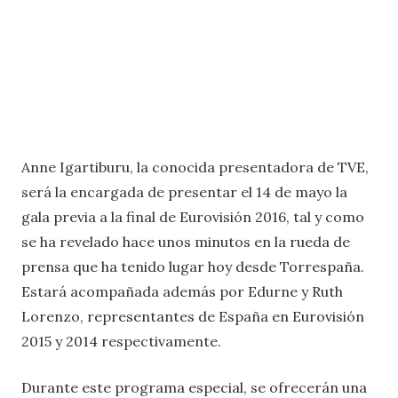
Anne Igartiburu, la conocida presentadora de TVE,
será la encargada de presentar el 14 de mayo la
gala previa a la final de Eurovisión 2016, tal y como
se ha revelado hace unos minutos en la rueda de
prensa que ha tenido lugar hoy desde Torrespaña.
Estará acompañada además por Edurne y Ruth
Lorenzo, representantes de España en Eurovisión
2015 y 2014 respectivamente.
Durante este programa especial, se ofrecerán una