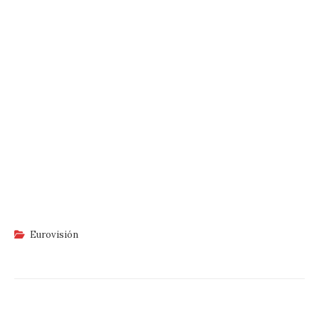
Eurovisión