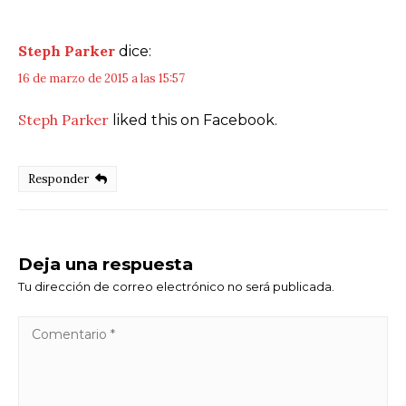
Steph Parker
dice:
16 de marzo de 2015 a las 15:57
Steph Parker
liked this on Facebook.
Responder
Deja una respuesta
Tu dirección de correo electrónico no será publicada.