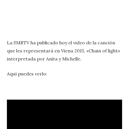
La SMRTV ha publicado hoy el video de la canción
que les representará en Viena 2015, «Chain of light»
interpretada por Anita y Michelle.
Aquí puedes verlo: