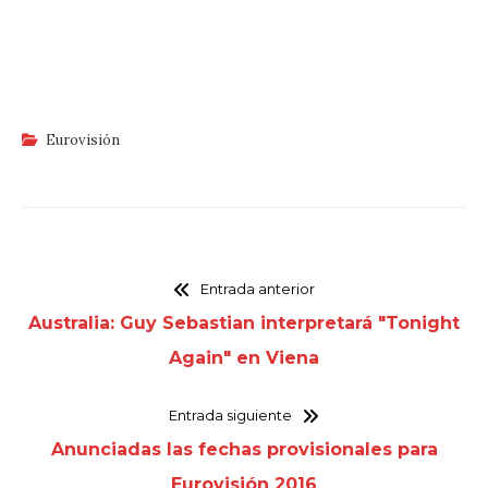
Eurovisión
Entrada anterior
Australia: Guy Sebastian interpretará "Tonight
Again" en Viena
Entrada siguiente
Anunciadas las fechas provisionales para
Eurovisión 2016