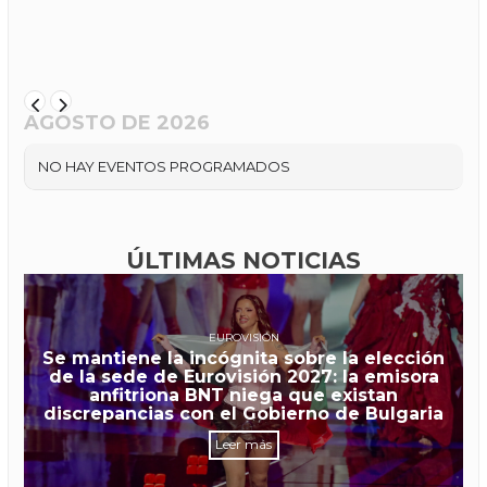
AGOSTO DE 2026
NO HAY EVENTOS PROGRAMADOS
ÚLTIMAS NOTICIAS
EUROVISIÓN
Se mantiene la incógnita sobre la elección
de la sede de Eurovisión 2027: la emisora
anfitriona BNT niega que existan
discrepancias con el Gobierno de Bulgaria
Leer más