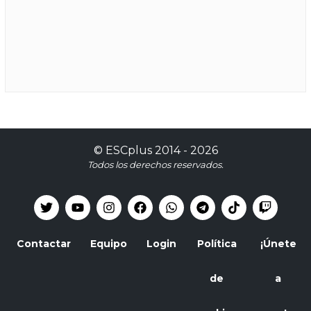
©
ESCplus
2014 -
2026
Todos los derechos reservados.
Contactar
Equipo
Login
Política
¡Únete
de
a