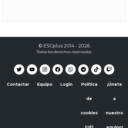
©
ESCplus
2014 -
2026
Todos los derechos reservados.
Contactar
Equipo
Login
Política
¡Únete
de
a
cookies
nuestro
(UE)
equipo!