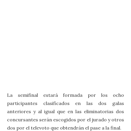
La semifinal estará formada por los ocho
participantes clasificados en las dos galas
anteriores y al igual que en las eliminatorias dos
concursantes serán escogidos por el jurado y otros
dos por el televoto que obtendrán el pase a la final.