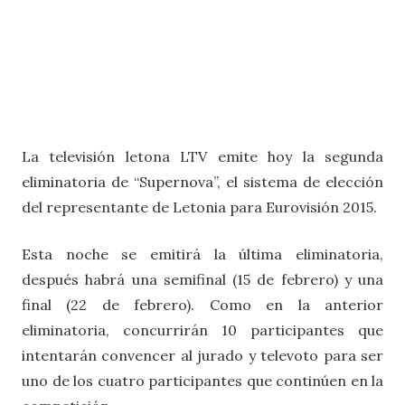
La televisión letona LTV emite hoy la segunda
eliminatoria de “Supernova”, el sistema de elección
del representante de Letonia para Eurovisión 2015.
Esta noche se emitirá la última eliminatoria,
después habrá una semifinal (15 de febrero) y una
final (22 de febrero). Como en la anterior
eliminatoria, concurrirán 10 participantes que
intentarán convencer al jurado y televoto para ser
uno de los cuatro participantes que continúen en la