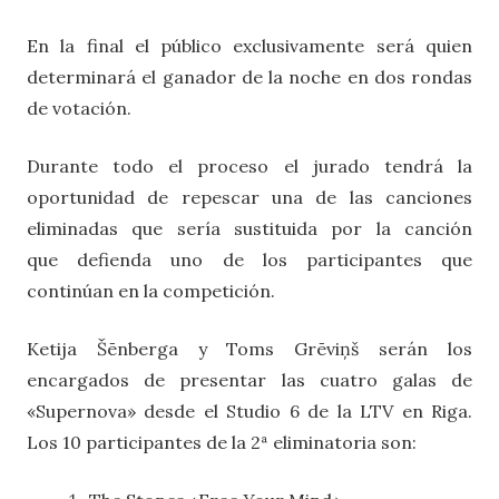
En la final el público exclusivamente será quien
determinará el ganador de la noche en dos rondas
de votación.
Durante todo el proceso el jurado tendrá la
oportunidad de repescar una de las canciones
eliminadas que sería sustituida por la canción
que defienda uno de los participantes que
continúan en la competición.
Ketija Šēnberga y Toms Grēviņš serán los
encargados de presentar las cuatro galas de
«Supernova» desde el Studio 6 de la LTV en Riga.
Los 10 participantes de la 2ª eliminatoria son: