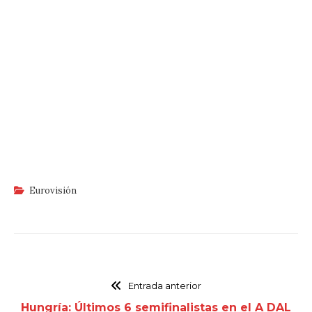
Eurovisión
Entrada anterior
Hungría: Últimos 6 semifinalistas en el A DAL