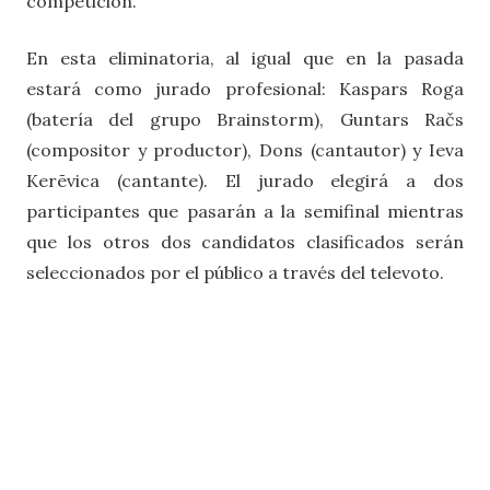
competición.
En esta eliminatoria, al igual que en la pasada
estará como jurado profesional: Kaspars Roga
(batería del grupo Brainstorm), Guntars Račs
(compositor y productor), Dons (cantautor) y Ieva
Kerēvica (cantante). El jurado elegirá a dos
participantes que pasarán a la semifinal mientras
que los otros dos candidatos clasificados serán
seleccionados por el público a través del televoto.