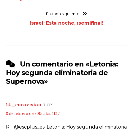
Entrada siguiente
Israel: Esta noche, ¡semifinal!
Un comentario en «
Letonia:
Hoy segunda eliminatoria de
Supernova
»
14_eurovision
dice:
8 de febrero de 2015 a las 11:17
RT @escplus_es: Letonia: Hoy segunda eliminatoria