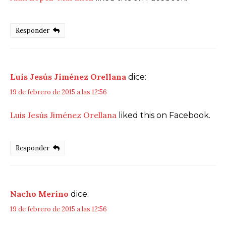
Responder
Luis Jesús Jiménez Orellana
dice:
19 de febrero de 2015 a las 12:56
Luis Jesús Jiménez Orellana
liked this on Facebook.
Responder
Nacho Merino
dice:
19 de febrero de 2015 a las 12:56