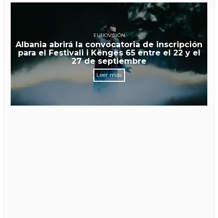
EUROVISIÓN
Albania abrirá la convocatoria de inscripción
para el Festivali i Këngës 65 entre el 22 y el
27 de septiembre
Leer más