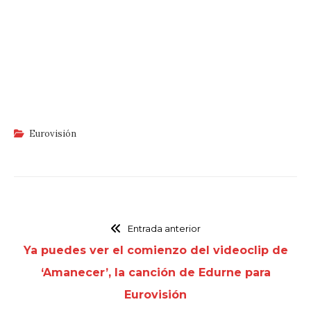
Eurovisión
Entrada anterior
Ya puedes ver el comienzo del videoclip de
‘Amanecer’, la canción de Edurne para
Eurovisión