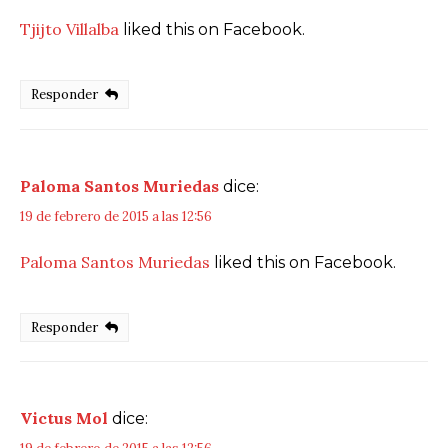
Tjijto Villalba
liked this on Facebook.
Responder
Paloma Santos Muriedas
dice:
19 de febrero de 2015 a las 12:56
Paloma Santos Muriedas
liked this on Facebook.
Responder
Victus Mol
dice: