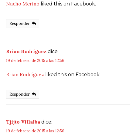
Nacho Merino
liked this on Facebook.
Responder
Brian Rodríguez
dice:
19 de febrero de 2015 a las 12:56
Brian Rodríguez
liked this on Facebook.
Responder
Tjijto Villalba
dice:
19 de febrero de 2015 a las 12:56