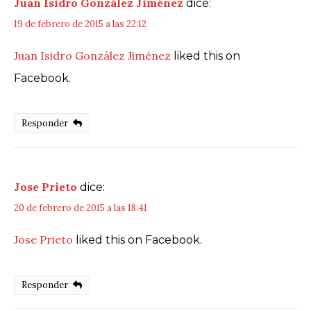
Juan Isidro González Jiménez
dice:
19 de febrero de 2015 a las 22:12
Juan Isidro González Jiménez
liked this on
Facebook.
Responder
Jose Prieto
dice:
20 de febrero de 2015 a las 18:41
Jose Prieto
liked this on Facebook.
Responder