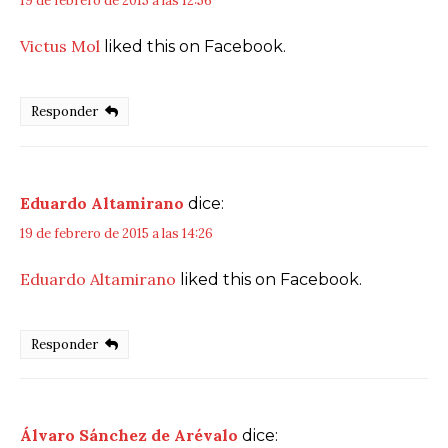
19 de febrero de 2015 a las 12:56
Victus Mol
liked this on Facebook.
Responder
Eduardo Altamirano
dice:
19 de febrero de 2015 a las 14:26
Eduardo Altamirano
liked this on Facebook.
Responder
Álvaro Sánchez de Arévalo
dice: