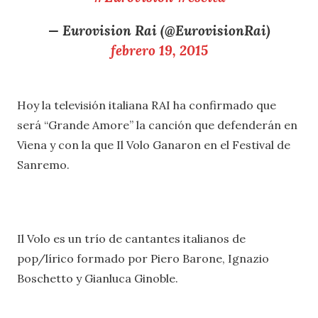
— Eurovision Rai (@EurovisionRai)
febrero 19, 2015
Hoy la televisión italiana RAI ha confirmado que
será “Grande Amore” la canción que defenderán en
Viena y con la que Il Volo Ganaron en el Festival de
Sanremo.
Il Volo es un trío de cantantes italianos de
pop/lírico formado por Piero Barone, Ignazio
Boschetto y Gianluca Ginoble.