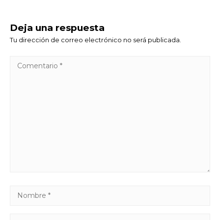
Deja una respuesta
Tu dirección de correo electrónico no será publicada.