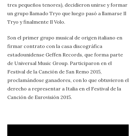
tres pequeños tenores), decidieron unirse y formar
un grupo llamado Tryo que luego pasó a llamarse Il
Tryo y finalmente Il Volo.
Son el primer grupo musical de origen italiano en
firmar contrato con la casa discográfica
estadounidense Geffen Records, que forma parte
de Universal Music Group. Participaron en el
Festival de la Canción de San Remo 2015,
proclamándose ganadores, con lo que obtuvieron el
derecho a representar a Italia en el Festival de la
Canción de Eurovisión 2015.