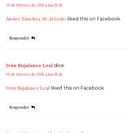
19 de febrero de 2015 a las 15:41
Álvaro Sánchez de Arévalo
liked this on Facebook.
Responder
Iván Bujalance Leal
dice:
19 de febrero de 2015 a las 15:41
Iván Bujalance Leal
liked this on Facebook.
Responder