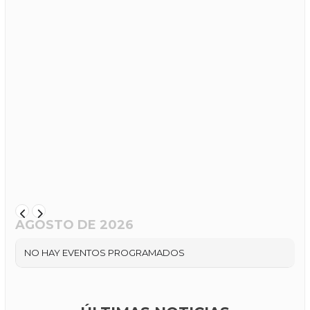
AGOSTO DE 2026
NO HAY EVENTOS PROGRAMADOS