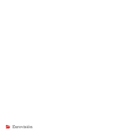
Eurovisión