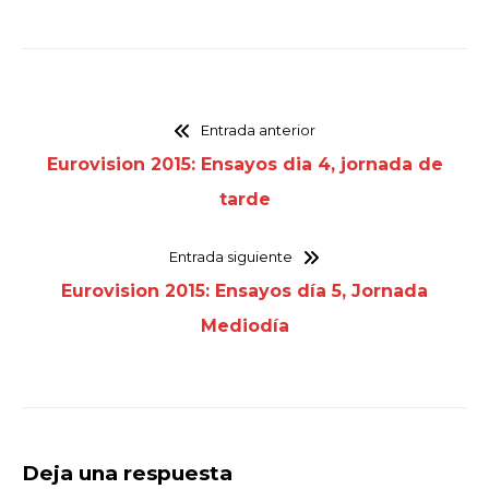
Entrada anterior
Eurovision 2015: Ensayos dia 4, jornada de
tarde
Entrada siguiente
Eurovision 2015: Ensayos día 5, Jornada
Mediodía
Deja una respuesta