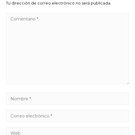
Tu dirección de correo electrónico no será publicada.