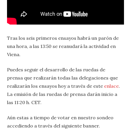
Tras los seis primeros ensayos habrá un parón de
una hora, a las 13:50 se reanudará la actividad en
Viena.
Puedes seguir el desarrollo de las ruedas de
prensa que realizarán todas las delegaciones que
realizarán los ensayos hoy a través de este
enlace
.
La emisión de las ruedas de prensa darán inicio a
las 11:20 h. CET.
Aún estas a tiempo de votar en nuestro sondeo
accediendo a través del siguiente banner.