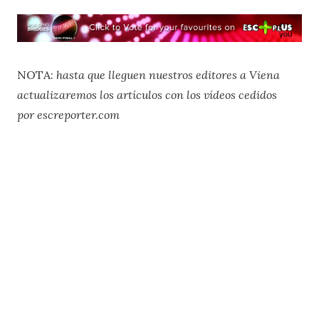
NOTA:
hasta que lleguen nuestros editores a Viena
actualizaremos los artículos con los vídeos cedidos
por escreporter.com