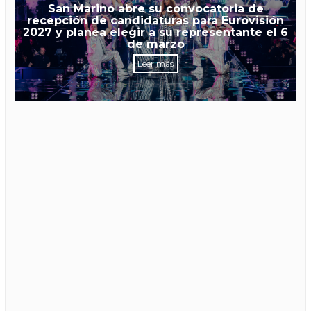
San Marino abre su convocatoria de
recepción de candidaturas para Eurovisión
2027 y planea elegir a su representante el 6
de marzo
Leer más