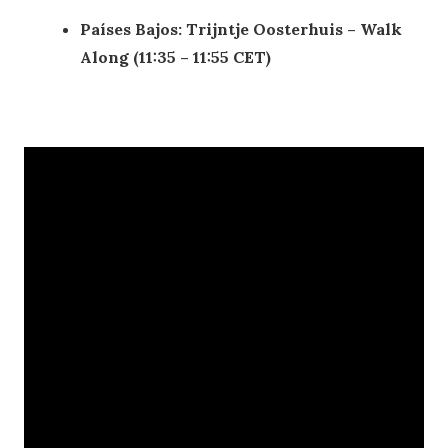
Países Bajos: Trijntje Oosterhuis – Walk
Along (11:35 – 11:55 CET)