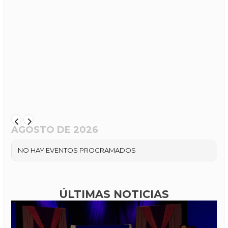
AGOSTO DE 2026
NO HAY EVENTOS PROGRAMADOS
ÚLTIMAS NOTICIAS