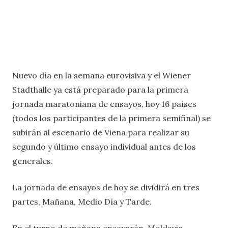
Nuevo día en la semana eurovisiva y el Wiener
Stadthalle ya está preparado para la primera
jornada maratoniana de ensayos, hoy 16 países
(todos los participantes de la primera semifinal) se
subirán al escenario de Viena para realizar su
segundo y último ensayo individual antes de los
generales.
La jornada de ensayos de hoy se dividirá en tres
partes, Mañana, Medio Día y Tarde.