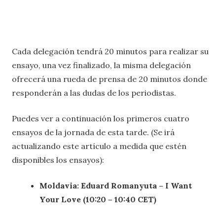
Cada delegación tendrá 20 minutos para realizar su
ensayo, una vez finalizado, la misma delegación
ofrecerá una rueda de prensa de 20 minutos donde
responderán a las dudas de los periodistas.
Puedes ver a continuación los primeros cuatro
ensayos de la jornada de esta tarde. (Se irá
actualizando este artículo a medida que estén
disponibles los ensayos):
Moldavia: Eduard Romanyuta – I Want
Your Love (10:20 – 10:40 CET)