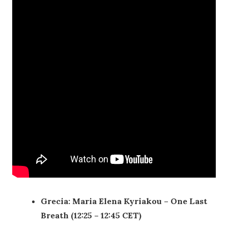
Grecia: Maria Elena Kyriakou – One Last
Breath (12:25 – 12:45 CET)