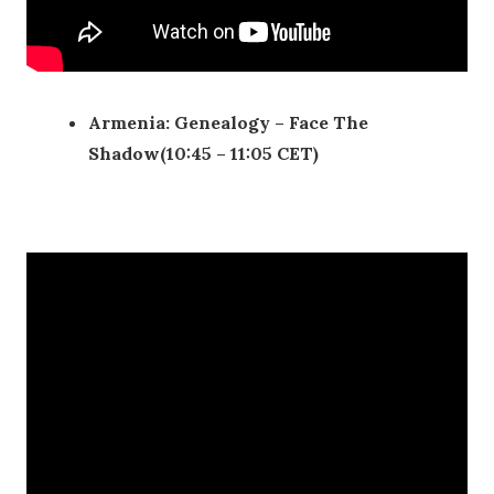
Armenia: Genealogy – Face The
Shadow(10:45 – 11:05 CET)