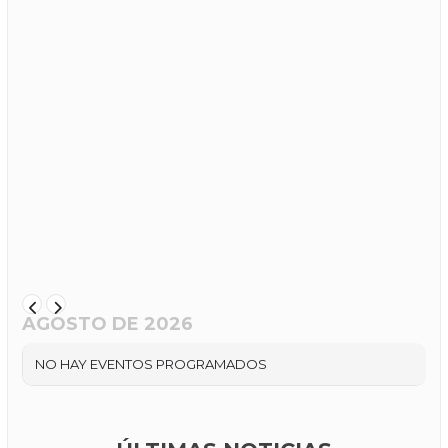
AGOSTO DE 2026
NO HAY EVENTOS PROGRAMADOS