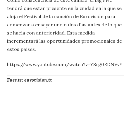
tendrá que estar presente en la ciudad en la que se
aloja el Festival de la canción de Eurovisión para
comenzar a ensayar uno o dos días antes de lo que
se hacía con anterioridad. Esta medida
incrementará las oportunidades promocionales de
estos países.
https://www.youtube.com/watch?v=Y8rg0RDNVvY
Fuente: eurovision.tv