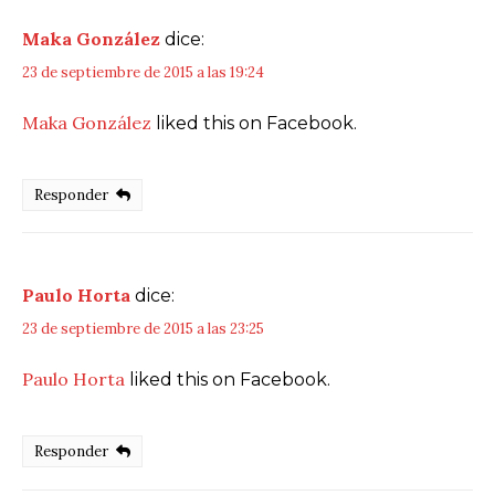
Maka González
dice:
23 de septiembre de 2015 a las 19:24
Maka González
liked this on Facebook.
Responder
Paulo Horta
dice:
23 de septiembre de 2015 a las 23:25
Paulo Horta
liked this on Facebook.
Responder