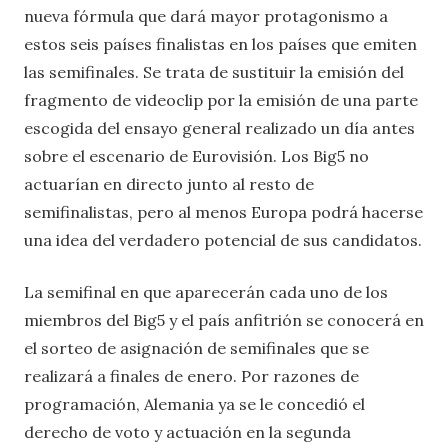
nueva fórmula que dará mayor protagonismo a
estos seis países finalistas en los países que emiten
las semifinales. Se trata de sustituir la emisión del
fragmento de videoclip por la emisión de una parte
escogida del ensayo general realizado un día antes
sobre el escenario de Eurovisión. Los Big5 no
actuarían en directo junto al resto de
semifinalistas, pero al menos Europa podrá hacerse
una idea del verdadero potencial de sus candidatos.
La semifinal en que aparecerán cada uno de los
miembros del Big5 y el país anfitrión se conocerá en
el sorteo de asignación de semifinales que se
realizará a finales de enero. Por razones de
programación, Alemania ya se le concedió el
derecho de voto y actuación en la segunda