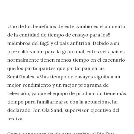
Uno de los beneficios de este cambio es el aumento
de la cantidad de tiempo de ensayo para los5
miembros del Big5 y el país anfitrión. Debido a su
pre-calificación para la gran final, estos seis países
normalmente tienen menos tiempo en el escenario
que los participantes que participan en las
SemiFinales. «Más tiempo de ensayos significa un
mejor rendimiento y un mejor programa de
televisión, ya que el equipo de producción tiene más
tiempo para familiarizarse con la actuación», ha
declarado Jon Ola Sand, supervisor ejecutivo del
festival.
Como consecuencia de este cambio, el Big Five