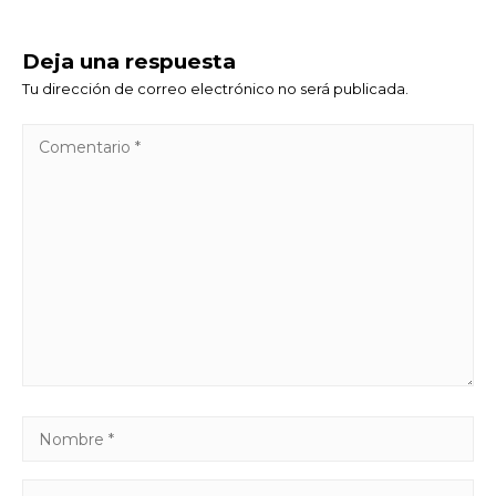
Deja una respuesta
Tu dirección de correo electrónico no será publicada.