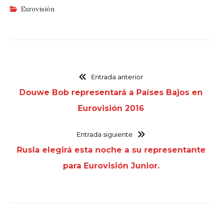
Eurovisión
Entrada anterior
Douwe Bob representará a Países Bajos en
Eurovisión 2016
Entrada siguiente
Rusia elegirá esta noche a su representante
para Eurovisión Junior.