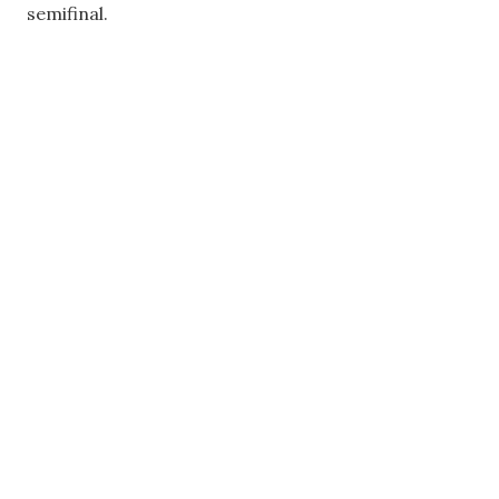
semifinal.