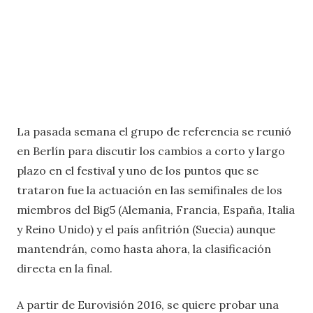
La pasada semana el grupo de referencia se reunió
en Berlín para discutir los cambios a corto y largo
plazo en el festival y uno de los puntos que se
trataron fue la actuación en las semifinales de los
miembros del Big5 (Alemania, Francia, España, Italia
y Reino Unido) y el país anfitrión (Suecia) aunque
mantendrán, como hasta ahora, la clasificación
directa en la final.
A partir de Eurovisión 2016, se quiere probar una