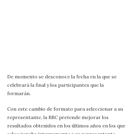
De momento se desconoce la fecha en la que se
celebrará la final y los participantes que la
formarán.
Con este cambio de formato para seleccionar a su
representante, la BBC pretende mejorar los
resultados obtenidos en los últimos años en los que
seleccionaba internamente a su representante.