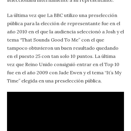
La última vez que La BBC utilizo una preselección
pública para la elección de representante fue en el
año 2010 en el que la audiencia seleccionó a Josh y el
tema “That Sounds Good To Me” con el que
tampoco obtuvieron un buen resultado quedando
en el puesto 25 con tan solo 10 puntos. La última
vez que Reino Unido consiguió entrar en el Top 10
fue en el año 2009 con Jade Ewen y el tema “It’s My
Time” elegida en una preselección pública.