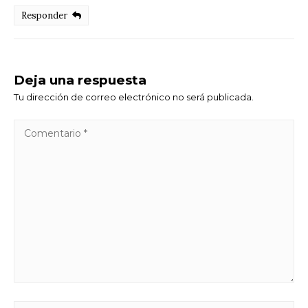
Responder
Deja una respuesta
Tu dirección de correo electrónico no será publicada.