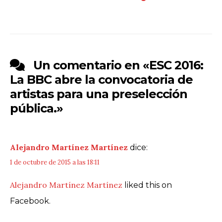
Un comentario en «
ESC 2016:
La BBC abre la convocatoria de
artistas para una preselección
pública.
»
Alejandro Martínez Martínez
dice:
1 de octubre de 2015 a las 18:11
Alejandro Martínez Martínez
liked this on
Facebook.