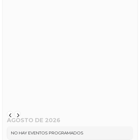
AGOSTO DE 2026
NO HAY EVENTOS PROGRAMADOS