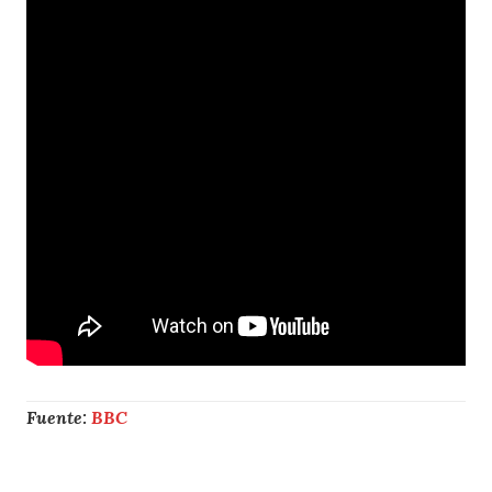
Fuente:
BBC