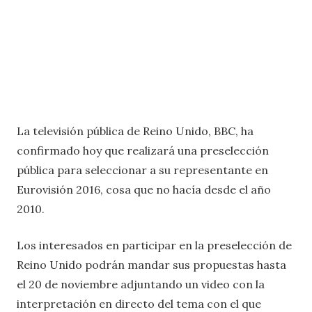
La televisión pública de Reino Unido, BBC, ha
confirmado hoy que realizará una preselección
pública para seleccionar a su representante en
Eurovisión 2016, cosa que no hacía desde el año
2010.
Los interesados en participar en la preselección de
Reino Unido podrán mandar sus propuestas hasta
el 20 de noviembre adjuntando un video con la
interpretación en directo del tema con el que