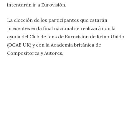
intentarán ir a Eurovisión.
La elección de los participantes que estarán
presentes en la final nacional se realizará con la
ayuda del Club de fans de Eurovisión de Reino Unido
(OGAE UK) y con la Academia británica de
Compositores y Autores.