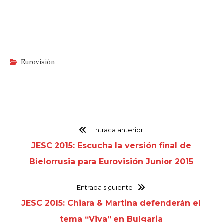
Eurovisión
Entrada anterior
JESC 2015: Escucha la versión final de
Bielorrusia para Eurovisión Junior 2015
Entrada siguiente
JESC 2015: Chiara & Martina defenderán el
tema “Viva” en Bulgaria