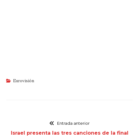
Eurovisión
Entrada anterior
Israel presenta las tres canciones de la final