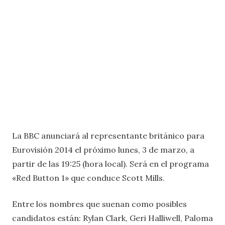
La BBC anunciará al representante británico para
Eurovisión 2014 el próximo lunes, 3 de marzo, a
partir de las 19:25 (hora local). Será en el programa
«Red Button 1» que conduce Scott Mills.
Entre los nombres que suenan como posibles
candidatos están: Rylan Clark, Geri Halliwell, Paloma