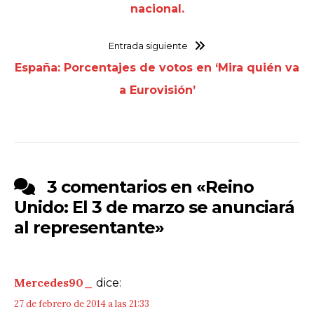
nacional.
Entrada siguiente
España: Porcentajes de votos en ‘Mira quién va
a Eurovisión’
3 comentarios en «
Reino
Unido: El 3 de marzo se anunciará
al representante
»
Mercedes90_
dice:
27 de febrero de 2014 a las 21:33