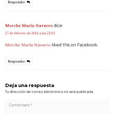
Responder
Merche Marín Navarro
dice:
27 de febrero de 2014 a las 22:03
Merche Marín Navarro
liked this on Facebook.
Responder
Deja una respuesta
Tu dirección de correo electrónico no será publicada.