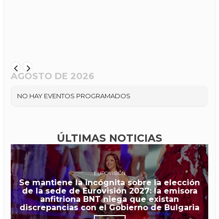
AGOSTO DE 2026
NO HAY EVENTOS PROGRAMADOS
ÚLTIMAS NOTICIAS
EUROVISIÓN
Se mantiene la incógnita sobre la elección
de la sede de Eurovisión 2027: la emisora
anfitriona BNT niega que existan
discrepancias con el Gobierno de Bulgaria