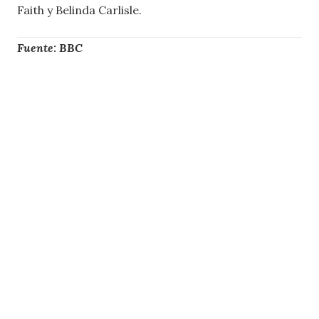
Faith y Belinda Carlisle.
Fuente: BBC