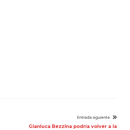
Entrada siguiente
Gianluca Bezzina podría volver a la