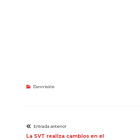
Eurovisión
Entrada anterior
La SVT realiza cambios en el