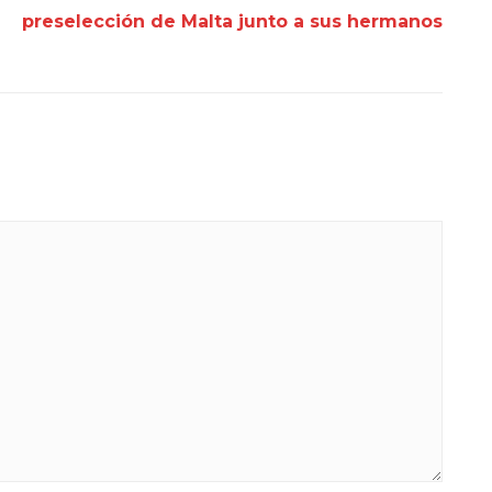
preselección de Malta junto a sus hermanos