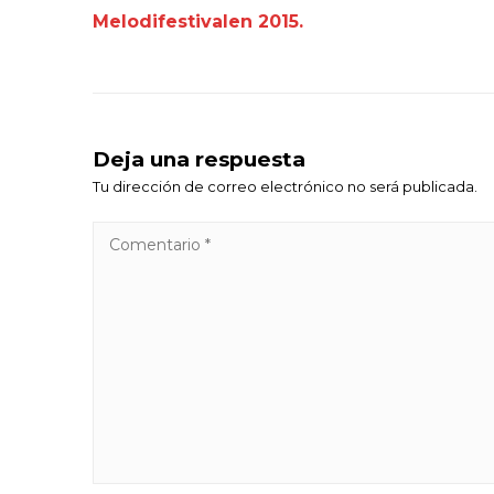
Melodifestivalen 2015.
Deja una respuesta
Tu dirección de correo electrónico no será publicada.