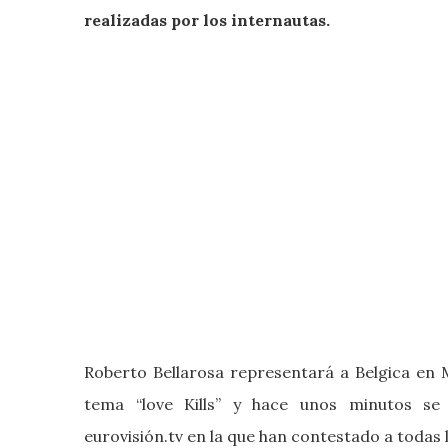
realizadas por los internautas.
Roberto Bellarosa representará a Belgica en 
tema “
love Kills” y hace unos minutos s
eurovisión.tv en la que han contestado a todas 