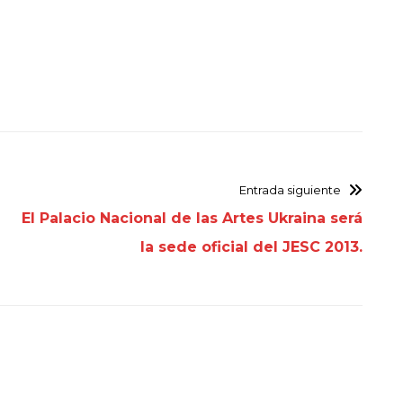
Entrada siguiente
El Palacio Nacional de las Artes Ukraina será
la sede oficial del JESC 2013.