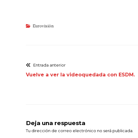
Eurovisión
Entrada anterior
Vuelve a ver la videoquedada con ESDM.
Deja una respuesta
Tu dirección de correo electrónico no será publicada.