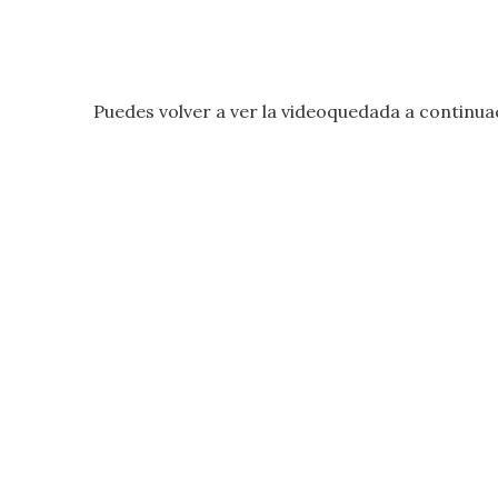
Puedes volver a ver la videoquedada a continua