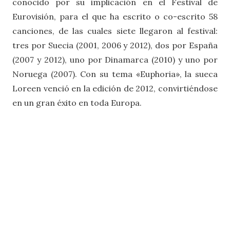
conocido por su implicación en el Festival de
Eurovisión, para el que ha escrito o co-escrito 58
canciones, de las cuales siete llegaron al festival:
tres por Suecia (2001, 2006 y 2012), dos por España
(2007 y 2012), uno por Dinamarca (2010) y uno por
Noruega (2007). Con su tema «Euphoria», la sueca
Loreen venció en la edición de 2012, convirtiéndose
en un gran éxito en toda Europa.