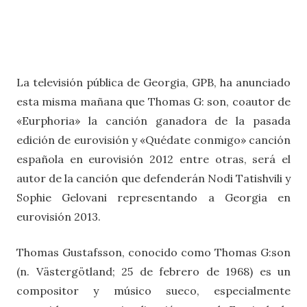
La televisión pública de Georgia, GPB, ha anunciado
esta misma mañana que Thomas G: son, coautor de
«Eurphoria» la canción ganadora de la pasada
edición de eurovisión y «Quédate conmigo» canción
española en eurovisión 2012 entre otras, será el
autor de la canción que defenderán Nodi Tatishvili y
Sophie Gelovani representando a Georgia en
eurovisión 2013.
Thomas Gustafsson, conocido como Thomas G:son
(n. Västergötland; 25 de febrero de 1968) es un
compositor y músico sueco, especialmente