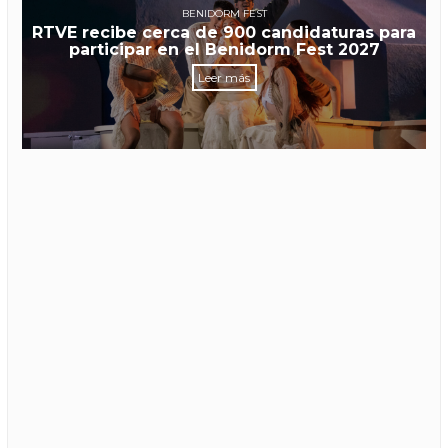
BENIDORM FEST
RTVE recibe cerca de 900 candidaturas para
participar en el Benidorm Fest 2027
Leer más