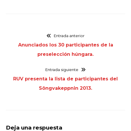
Entrada anterior
Anunciados los 30 participantes de la
preselección húngara.
Entrada siguiente
RUV presenta la lista de participantes del
Söngvakeppnin 2013.
Deja una respuesta