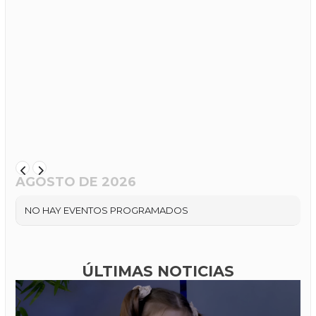
AGOSTO DE 2026
NO HAY EVENTOS PROGRAMADOS
ÚLTIMAS NOTICIAS