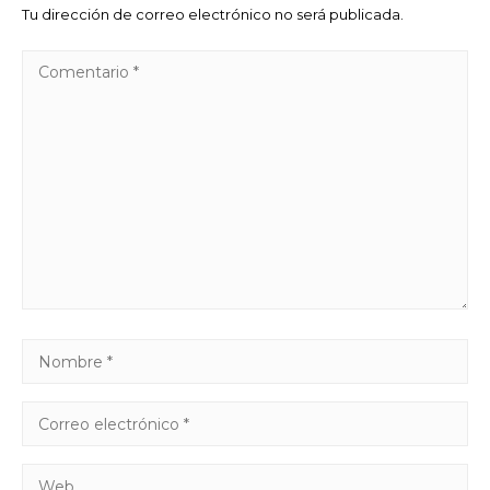
Tu dirección de correo electrónico no será publicada.