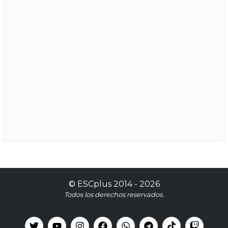
©
ESCplus
2014 -
2026
Todos los derechos reservados.