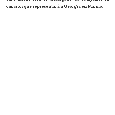
canción que representará a Georgia en Malmö.