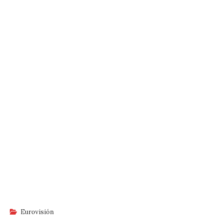
Eurovisión