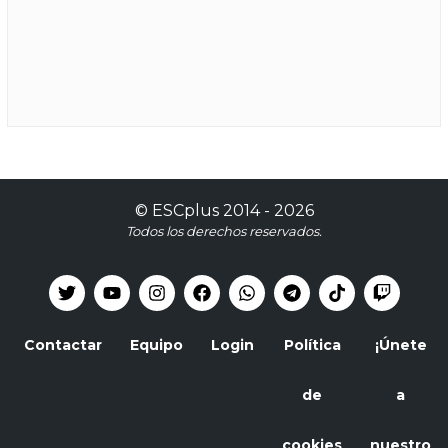
©
ESCplus
2014 -
2026
Todos los derechos reservados.
Contactar
Equipo
Login
Política
¡Únete
de
a
cookies
nuestro