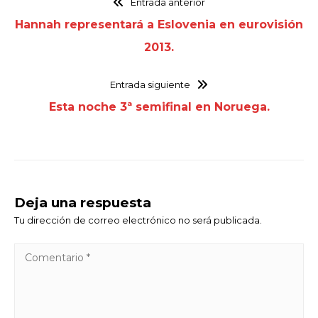
Entrada anterior
Hannah representará a Eslovenia en eurovisión
2013.
Entrada siguiente
Esta noche 3ª semifinal en Noruega.
Deja una respuesta
Tu dirección de correo electrónico no será publicada.