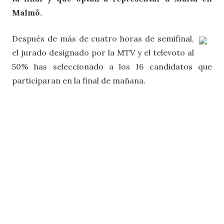
Malmö.
Después de más de cuatro horas de semifinal,
el jurado designado por la MTV y el televoto al
50% has seleccionado a los 16 candidatos que
participaran en la final de mañana.