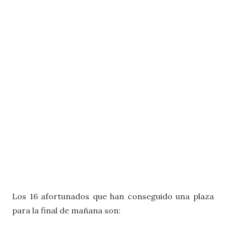
Los 16 afortunados que han conseguido una plaza
para la final de mañana son: