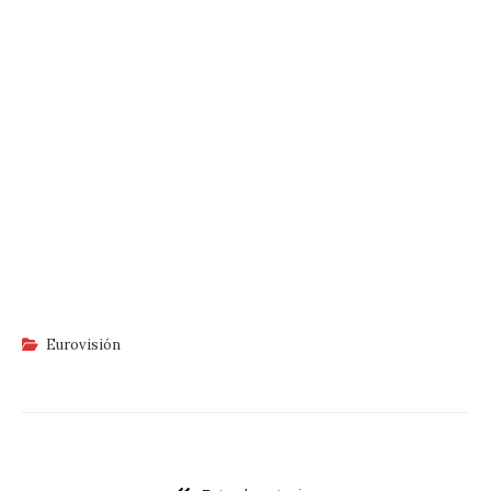
Eurovisión