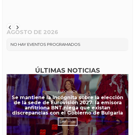
AGOSTO DE 2026
NO HAY EVENTOS PROGRAMADOS
ÚLTIMAS NOTICIAS
EUROVISIÓN
Se mantiene la incógnita sobre la elección
de la sede de Eurovisión 2027: la emisora
anfitriona BNT niega que existan
discrepancias con el Gobierno de Bulgaria
Leer más