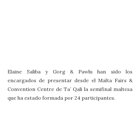
Elaine Saliba y Gorg & Pawlu han sido los
encargados de presentar desde el Malta Fairs &
Convention Centre de Ta’ Qali la semifinal maltesa
que ha estado formada por 24 participantes.