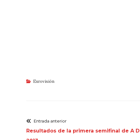
Eurovisión
Entrada anterior
Resultados de la primera semifinal de A D