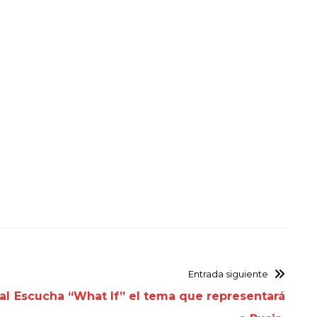
Entrada siguiente
al
Escucha “What If” el tema que representará