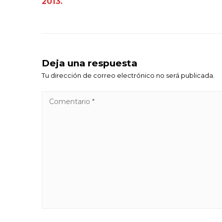
2013.
Deja una respuesta
Tu dirección de correo electrónico no será publicada.