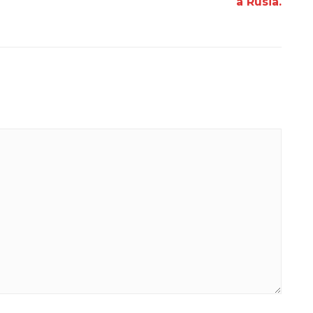
a Rusia.