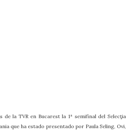
 de la TVR en Bucarest la 1ª semifinal del Selecţia
ania que ha estado presentado por Paula Seling, Ovi,