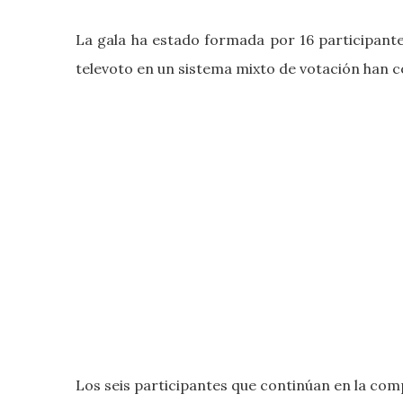
La gala ha estado formada por 16 participantes
televoto en un sistema mixto de votación han co
Los seis participantes que continúan en la com