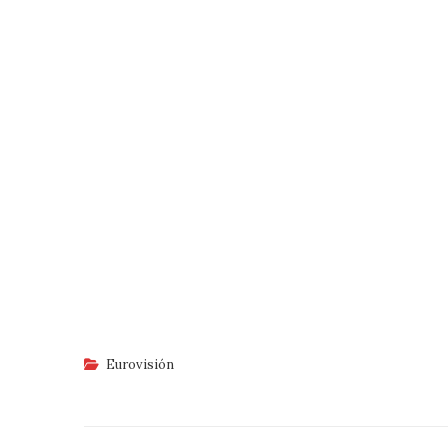
Eurovisión