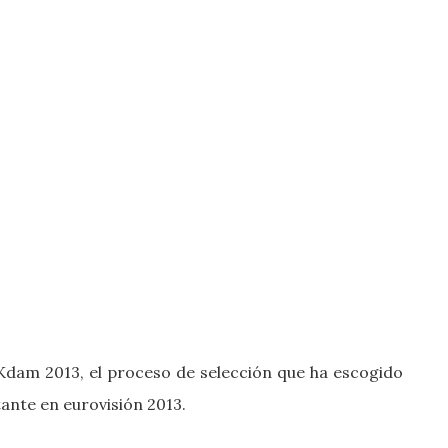
 Kdam 2013, el proceso de selección que ha escogido
ntante en eurovisión 2013.