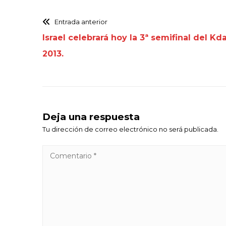
Entrada anterior
Israel celebrará hoy la 3ª semifinal del K
2013.
Deja una respuesta
Tu dirección de correo electrónico no será publicada.