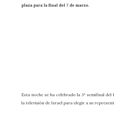
plaza para la final del 7 de marzo.
Esta noche se ha celebrado la 3ª semifinal del
la televisión de Israel para elegir a su represe