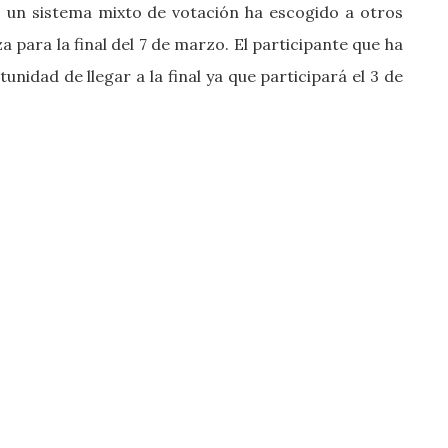
 un sistema mixto de votación ha escogido a otros
 para la final del 7 de marzo. El participante que ha
nidad de llegar a la final ya que participará el 3 de