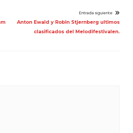
Entrada siguiente
dam
Anton Ewald y Robin Stjernberg ultimos
clasificados del Melodifestivalen.