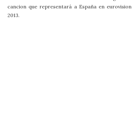
cancion que representará a España en eurovision
2013.