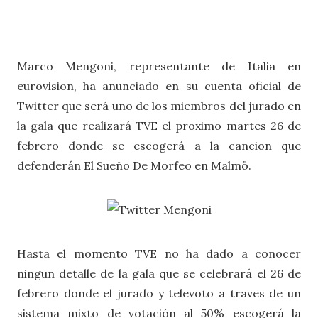
Marco Mengoni, representante de Italia en
eurovision, ha anunciado en su cuenta oficial de
Twitter que será uno de los miembros del jurado en
la gala que realizará TVE el proximo martes 26 de
febrero donde se escogerá a la cancion que
defenderán El Sueño De Morfeo en Malmö.
Hasta el momento TVE no ha dado a conocer
ningun detalle de la gala que se celebrará el 26 de
febrero donde el jurado y televoto a traves de un
sistema mixto de votación al 50% escogerá la