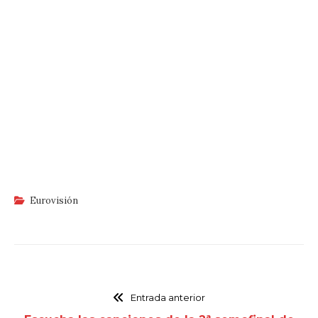
Eurovisión
Entrada anterior