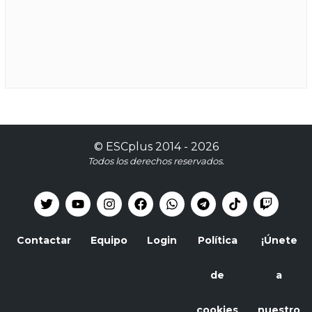
©
ESCplus
2014 -
2026
Todos los derechos reservados.
Contactar
Equipo
Login
Política
¡Únete
de
a
cookies
nuestro