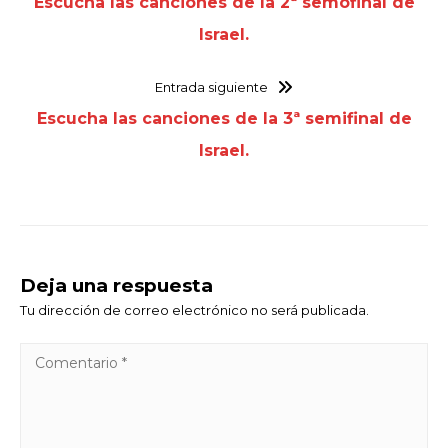
Escucha las canciones de la 2ª semofinal de
Israel.
Entrada siguiente
Escucha las canciones de la 3ª semifinal de
Israel.
Deja una respuesta
Tu dirección de correo electrónico no será publicada.