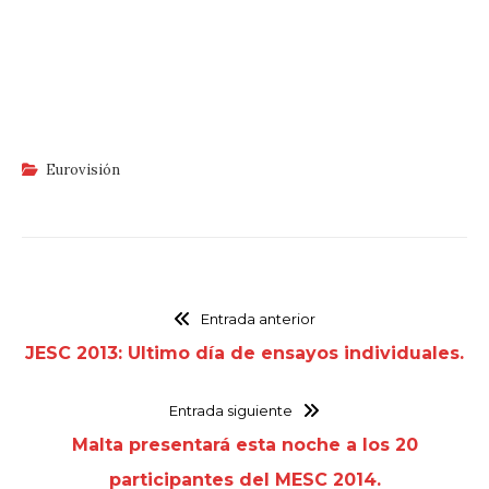
Eurovisión
Entrada anterior
JESC 2013: Ultimo día de ensayos individuales.
Entrada siguiente
Malta presentará esta noche a los 20
participantes del MESC 2014.