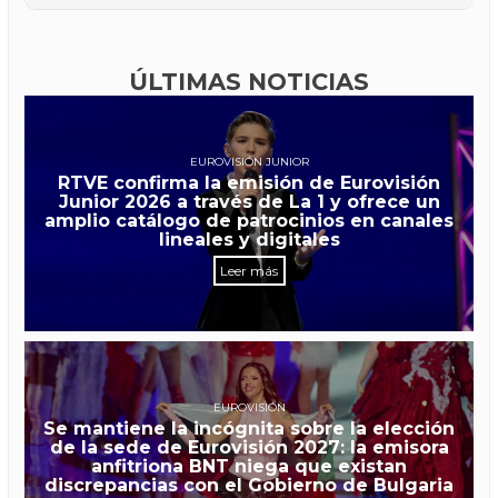
ÚLTIMAS NOTICIAS
EUROVISIÓN JUNIOR
RTVE confirma la emisión de Eurovisión
Junior 2026 a través de La 1 y ofrece un
amplio catálogo de patrocinios en canales
lineales y digitales
Leer más
EUROVISIÓN
Se mantiene la incógnita sobre la elección
de la sede de Eurovisión 2027: la emisora
anfitriona BNT niega que existan
discrepancias con el Gobierno de Bulgaria