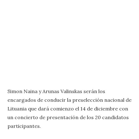
Simon Naina y Arunas Valinskas serán los
encargados de conducir la preselección nacional de
Lituania que dará comienzo el 14 de diciembre con
un concierto de presentación de los 20 candidatos
participantes.