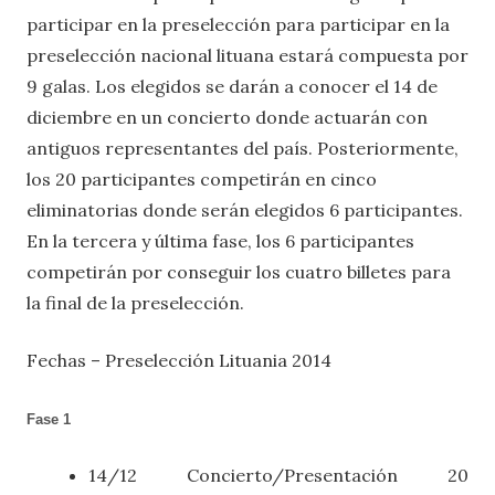
participar en la preselección para participar en la
preselección nacional lituana estará compuesta por
9 galas. Los elegidos se darán a conocer el 14 de
diciembre en un concierto donde actuarán con
antiguos representantes del país. Posteriormente,
los 20 participantes competirán en cinco
eliminatorias donde serán elegidos 6 participantes.
En la tercera y última fase, los 6 participantes
competirán por conseguir los cuatro billetes para
la final de la preselección.
Fechas – Preselección Lituania 2014
Fase 1
14/12 Concierto/Presentación 20