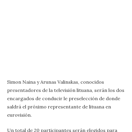
Simon Naina y Arunas Valinskas, conocidos
presentadores de la televisión lituana, serán los dos
encargados de conducir le preselección de donde
saldrá el próximo representante de lituana en
eurovisión.
Un total de 20 participantes serán elegidos para