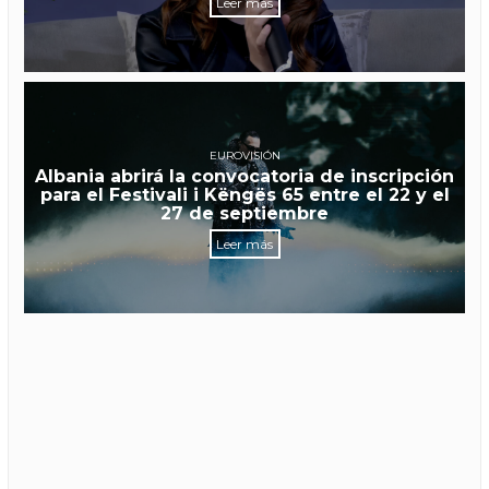
Leer más
EUROVISIÓN
Albania abrirá la convocatoria de inscripción
para el Festivali i Këngës 65 entre el 22 y el
27 de septiembre
Leer más