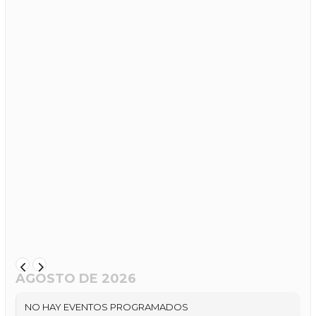
AGOSTO DE 2026
NO HAY EVENTOS PROGRAMADOS