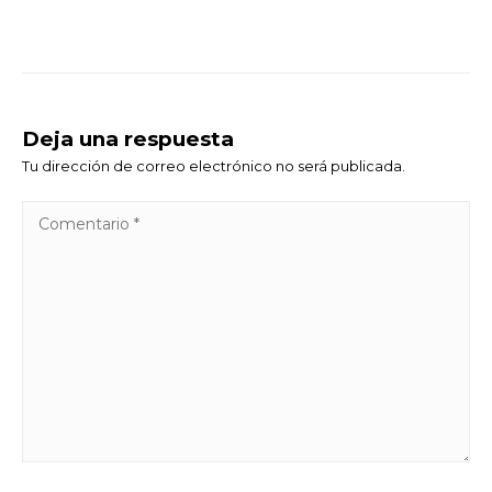
Deja una respuesta
Tu dirección de correo electrónico no será publicada.