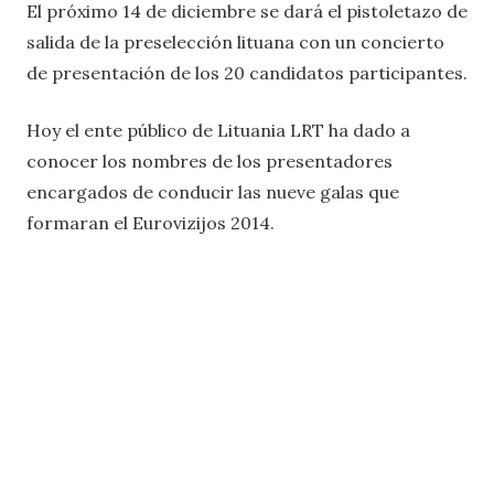
El próximo 14 de diciembre se dará el pistoletazo de
salida de la preselección lituana con un concierto
de presentación de los 20 candidatos participantes.
Hoy el ente público de Lituania LRT ha dado a
conocer los nombres de los presentadores
encargados de conducir las nueve galas que
formaran el Eurovizijos 2014.