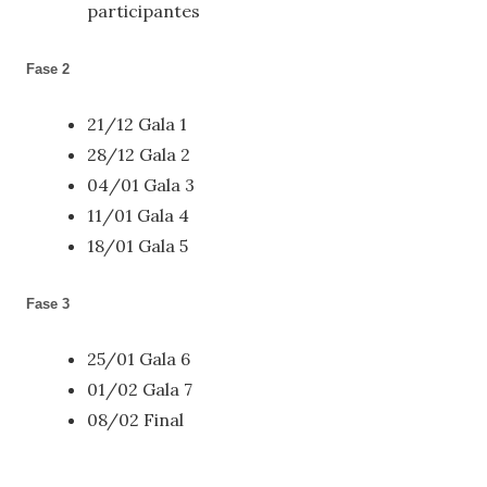
participantes
Fase 2
21/12 Gala 1
28/12 Gala 2
04/01 Gala 3
11/01 Gala 4
18/01 Gala 5
Fase 3
25/01 Gala 6
01/02 Gala 7
08/02 Final