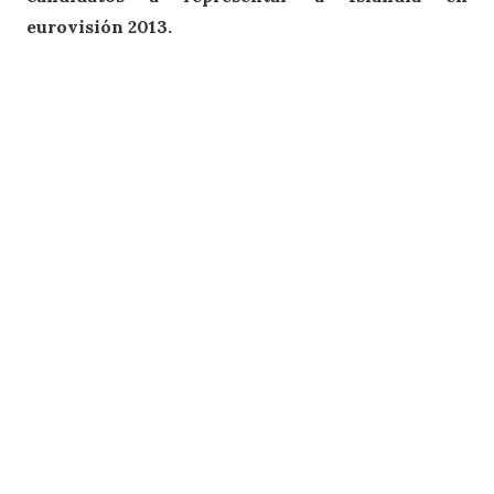
eurovisión 2013.