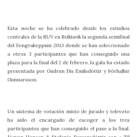
Esta noche se ha celebrado desde los estudios
centrales de la RUV en Reikiavik la segunda semifinal
del Songvakeppnin 2013 donde se han seleccionado
a otros 3 participantes que han conseguido una
plaza para la final del 2 de febrero, la gala ha estado
presentada por Gudrun Dis Emilsdóttir y Þórhallur
Gunnarsson.
Un sistema de votación mixto de jurado y televoto
ha sido el encargado de escoger a los tres
participantes que han conseguido el pase a la final.