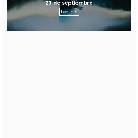
27 de septiembre
Leer más