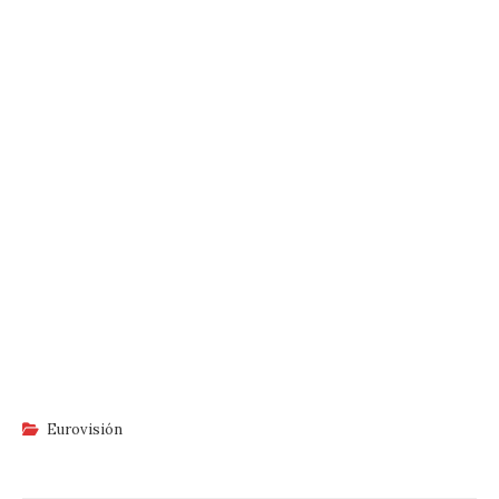
Eurovisión