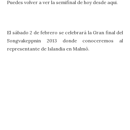
Puedes volver a ver la semifinal de hoy desde aqui.
El sábado 2 de febrero se celebrará la Gran final del
Songvakeppnin 2013 donde conoceremos al
representante de Islandia en Malmö
.