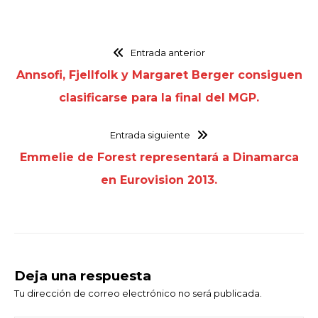
Entrada anterior
Annsofi, Fjellfolk y Margaret Berger consiguen
clasificarse para la final del MGP.
Entrada siguiente
Emmelie de Forest representará a Dinamarca
en Eurovision 2013.
Deja una respuesta
Tu dirección de correo electrónico no será publicada.