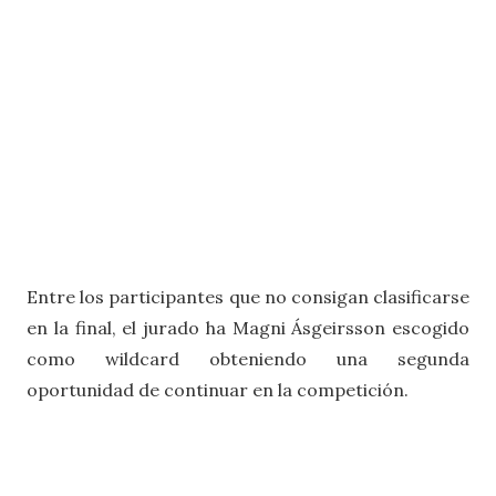
Entre los participantes que no consigan clasificarse
en la final, el jurado ha Magni Ásgeirsson escogido
como wildcard obteniendo una segunda
oportunidad de continuar en la competición.