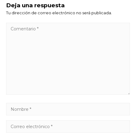
Deja una respuesta
Tu dirección de correo electrónico no será publicada.