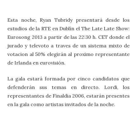
Esta noche, Ryan Tubridy presentará desde los
estudios de la RTE en Dublín el The Late Late Show:
Eurosong 2013 a partir de las 22:30 h. CET donde el
jurado y televoto a traves de un sistema mixto de
votacion al 50% elegirán al proximo representante
de Irlanda en eurovisión.
La gala estará formada por cinco candidatos que
defenderán sus temas en directo. Lordi, los
representantes de Finaldia 2006, estarán presentes
en la gala como artistas invitados de la noche.