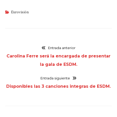
Eurovisión
Entrada anterior
Carolina Ferre será la encargada de presentar
la gala de ESDM.
Entrada siguiente
Disponibles las 3 canciones integras de ESDM.