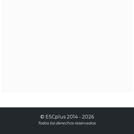
©
ESCplus
2014 -
2026
Todos los derechos reservados.