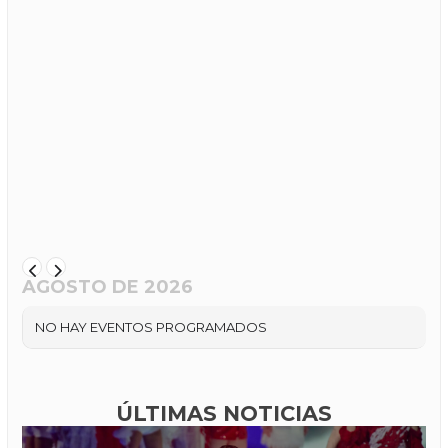
AGOSTO DE 2026
NO HAY EVENTOS PROGRAMADOS
ÚLTIMAS NOTICIAS