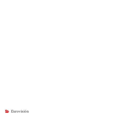
Eurovisión