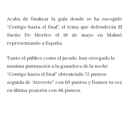
Acaba de finalizar la gala donde se ha escogido
“Contigo hasta el final”, el tema que defenderán El
Sueño De Morfeo el 18 de mayo en Malmö
representando a España.
Tanto el público como el jurado, han otorgado la
máxima puntuación a la ganadora de la noche
“Contigo hasta el final” obteniendo 72 puntos
seguida de “Atrevete” con 60 puntos y Damen tu voz
en última posición con 48 puntos.