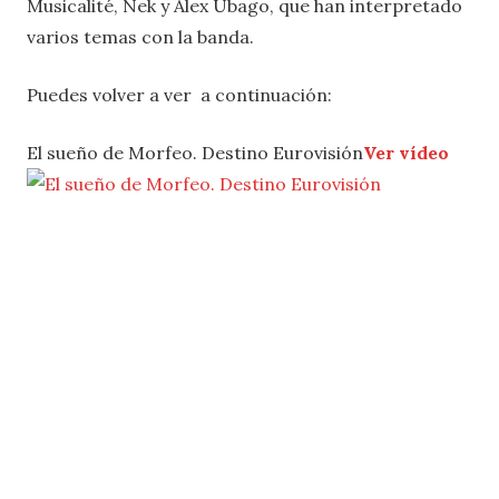
Musicalité, Nek y Álex Ubago, que han interpretado
varios temas con la banda.
Puedes volver a ver a continuación:
El sueño de Morfeo. Destino Eurovisión
Ver vídeo