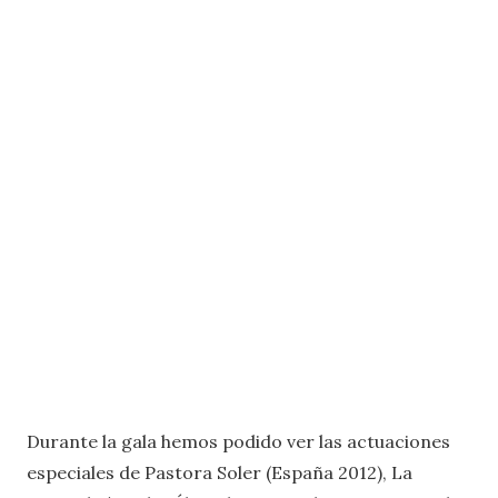
Durante la gala hemos podido ver las actuaciones
especiales de Pastora Soler (España 2012), La