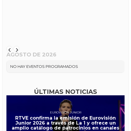
AGOSTO DE 2026
NO HAY EVENTOS PROGRAMADOS
ÚLTIMAS NOTICIAS
EUROVISIÓN JUNIOR
RTVE confirma la emisión de Eurovisión
Junior 2026 a través de La 1 y ofrece un
amplio catálogo de patrocinios en canales