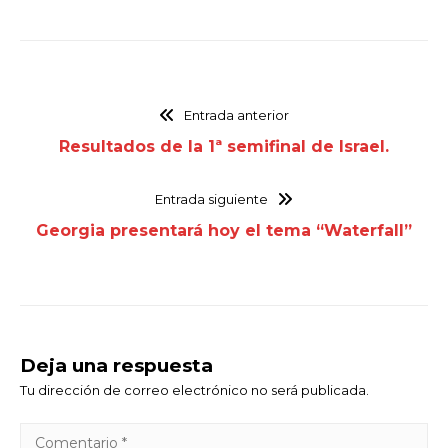
Entrada anterior
Resultados de la 1ª semifinal de Israel.
Entrada siguiente
Georgia presentará hoy el tema “Waterfall”
Deja una respuesta
Tu dirección de correo electrónico no será publicada.