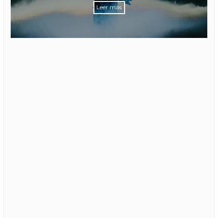
Leer más