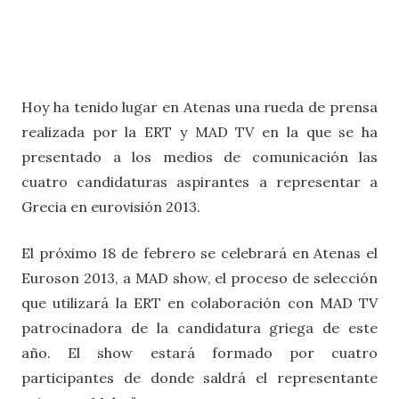
Hoy ha tenido lugar en Atenas una rueda de prensa
realizada por la ERT y MAD TV en la que se ha
presentado a los medios de comunicación las
cuatro candidaturas aspirantes a representar a
Grecia en eurovisión 2013.
El próximo 18 de febrero se celebrará en Atenas el
Euroson 2013, a MAD show, el proceso de selección
que utilizará la ERT en colaboración con MAD TV
patrocinadora de la candidatura griega de este
año. El show estará formado por cuatro
participantes de donde saldrá el representante