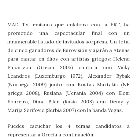
MAD TV, emisora que colabora con la ERT, ha
prometido una espectacular final con un
innumerable listado de invitados sorpresa. Un total
de cinco ganadores de Eurovisión viajarán a Atenas
para cantar en dúos con artistas griegos: Helena
Paparizou (Grecia 2005) cantará con Vicky
Leandros (Luxemburgo 1972), Alexander Rybak
(Noruega 2009) junto con Kostas Martakis (NF
griega 2008), Ruslana (Ucrania 2004) con Eleni
Foureira, Dima Bilan (Rusia 2008) con Demy y,
Marija Serifovic (Serbia 2007) con la banda Vegas.
Puedes escuchar los 4 temas candidatos a
representar a Grecia a continuación: