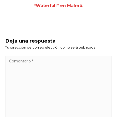
“Waterfall” en Malmö.
Deja una respuesta
Tu dirección de correo electrónico no será publicada.