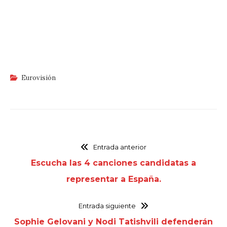
Eurovisión
Entrada anterior
Escucha las 4 canciones candidatas a
representar a España.
Entrada siguiente
Sophie Gelovani y Nodi Tatishvili defenderán