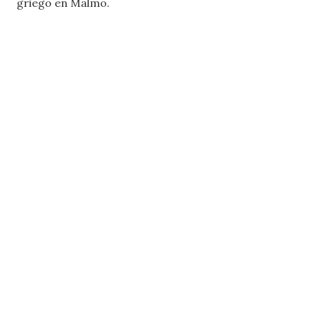
griego en Malmö.