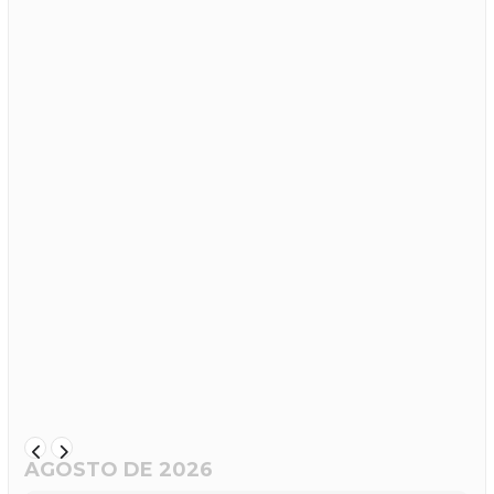
AGOSTO DE 2026