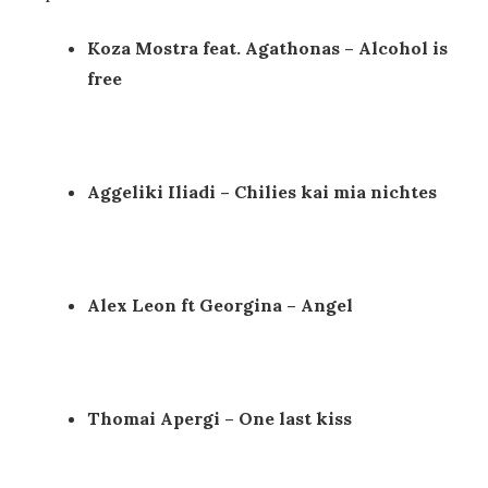
Koza Mostra feat. Agathonas – Alcohol is
free
Aggeliki Iliadi – Chilies kai mia nichtes
Alex Leon ft Georgina – Angel
Thomai Apergi – One last kiss