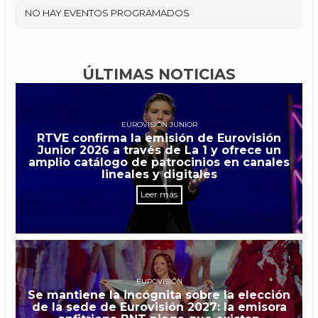
NO HAY EVENTOS PROGRAMADOS
ÚLTIMAS NOTICIAS
EUROVISIÓN JUNIOR
RTVE confirma la emisión de Eurovisión
Junior 2026 a través de La 1 y ofrece un
amplio catálogo de patrocinios en canales
lineales y digitales
Leer más
EUROVISIÓN
Se mantiene la incógnita sobre la elección
de la sede de Eurovisión 2027: la emisora