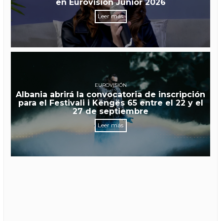
en Eurovisión Junior 2026
Leer más
EUROVISIÓN
Albania abrirá la convocatoria de inscripción
para el Festivali i Këngës 65 entre el 22 y el
27 de septiembre
Leer más