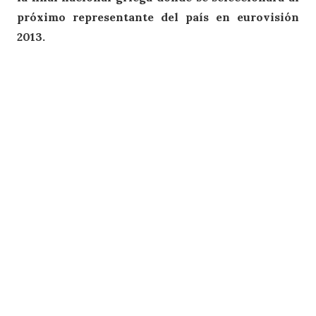
próximo representante del país en eurovisión
2013.