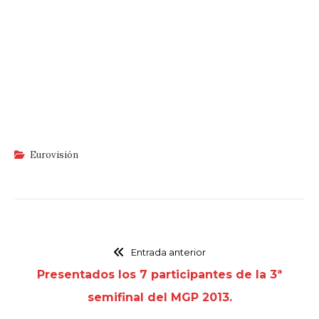
Eurovisión
Entrada anterior
Presentados los 7 participantes de la 3ª
semifinal del MGP 2013.