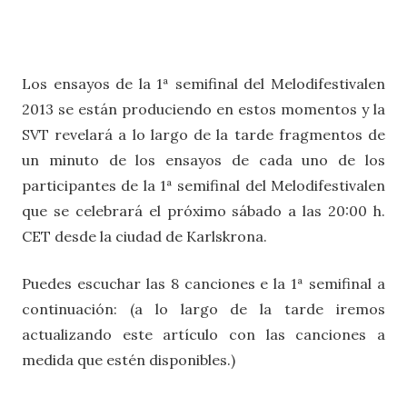
Los ensayos de la 1ª semifinal del Melodifestivalen
2013 se están produciendo en estos momentos y la
SVT revelará a lo largo de la tarde fragmentos de
un minuto de los ensayos de cada uno de los
participantes de la 1ª semifinal del Melodifestivalen
que se celebrará el próximo sábado a las 20:00 h.
CET desde la ciudad de Karlskrona.
Puedes escuchar las 8 canciones e la 1ª semifinal a
continuación: (a lo largo de la tarde iremos
actualizando este artículo con las canciones a
medida que estén disponibles.)