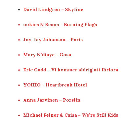
David Lindgren – Skyline
ookies N Beans – Burning Flags
Jay-Jay Johanson – Paris
Mary N’diaye – Gosa
Eric Gadd – Vi kommer aldrig att förlora
YOHIO – Heartbreak Hotel
Anna Jarvinen – Porslin
Michael Feiner & Caisa – We’re Still Kids