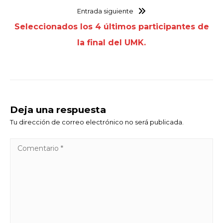
Entrada siguiente
Seleccionados los 4 últimos participantes de
la final del UMK.
Deja una respuesta
Tu dirección de correo electrónico no será publicada.