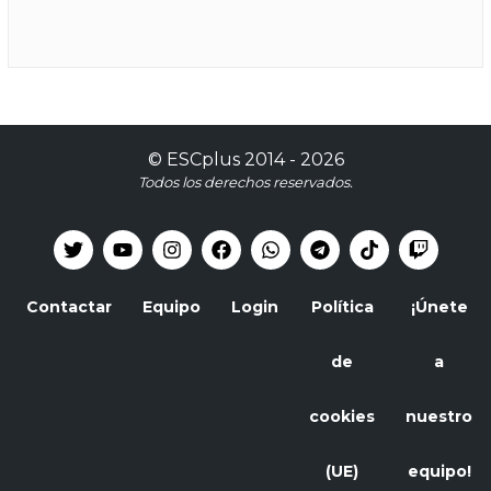
©
ESCplus
2014 -
2026
Todos los derechos reservados.
Contactar
Equipo
Login
Política
¡Únete
de
a
cookies
nuestro
(UE)
equipo!