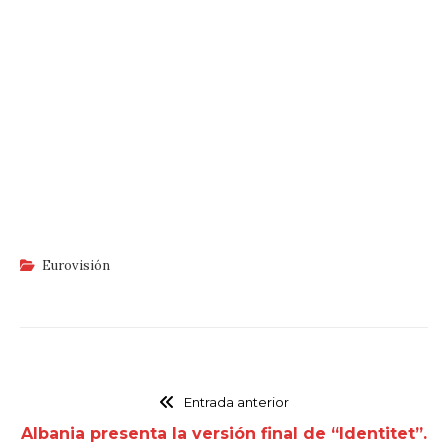
Eurovisión
Entrada anterior
Albania presenta la versión final de “Identitet”.