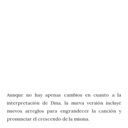
Aunque no hay apenas cambios en cuanto a la
interpretación de Dina, la nueva versión incluye
nuevos arreglos para engrandecer la canción y
pronunciar el crescendo de la misma.