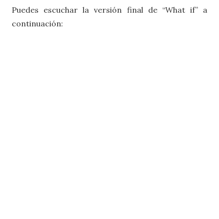
Puedes escuchar la versión final de “What if” a
continuación: