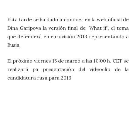
Esta tarde se ha dado a conocer en la web oficial de
Dina Garipova la versión final de “What if”, el tema
que defenderá en eurovisión 2013 representando a
Rusia.
El próximo viernes 15 de marzo a las 10:00 h. CET se
realizará pa presentación del videoclip de la
candidatura rusa para 2013