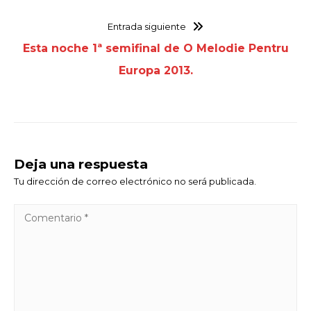
Entrada siguiente
Esta noche 1ª semifinal de O Melodie Pentru
Europa 2013.
Deja una respuesta
Tu dirección de correo electrónico no será publicada.