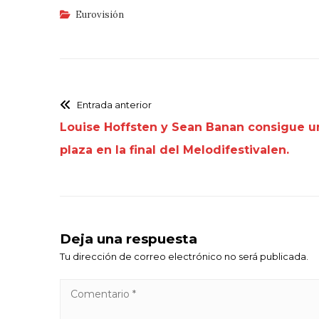
Eurovisión
Entrada anterior
Louise Hoffsten y Sean Banan consigue u
plaza en la final del Melodifestivalen.
Deja una respuesta
Tu dirección de correo electrónico no será publicada.