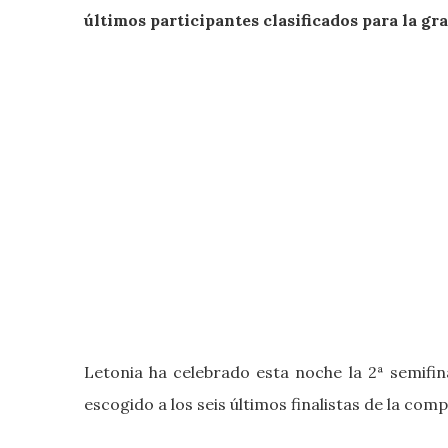
últimos participantes clasificados para la gra
Letonia ha celebrado esta noche la 2ª semifin
escogido a los seis últimos finalistas de la comp