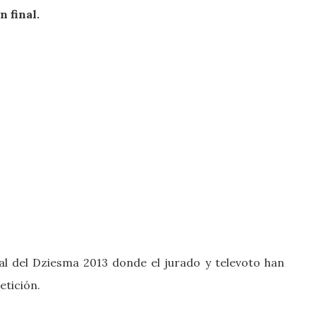
n final.
al del Dziesma 2013 donde el jurado y televoto han
etición.