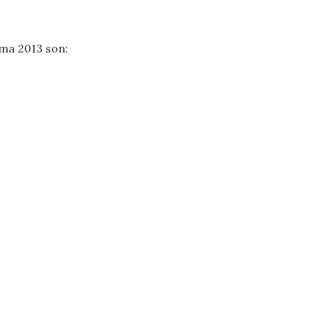
sma 2013 son: