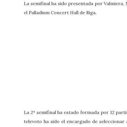
La semifinal ha sido presentada por Valmiera
el Palladium Concert Hall de Riga.
La 2ª semifinal ha estado formada por 12 parti
televoto ha sido el encargado de seleccionar a 