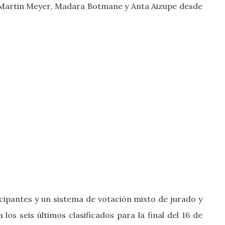
, Martin Meyer, Madara Botmane y Anta Aizupe desde
cipantes y un sistema de votación mixto de jurado y
los seis últimos clasificados para la final del 16 de