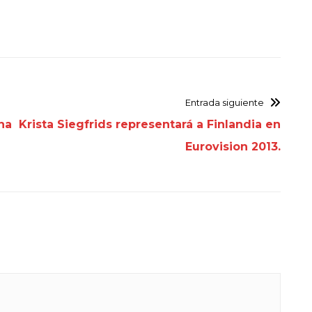
Entrada siguiente
na
Krista Siegfrids representará a Finlandia en
Eurovision 2013.