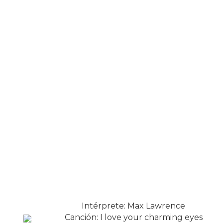
Intérprete: Max Lawrence
Canción: I love your charming eyes