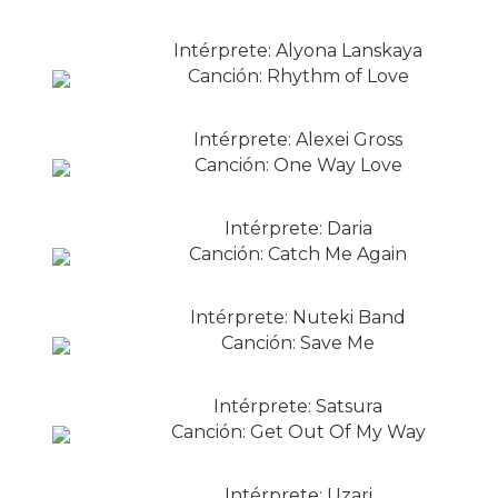
Intérprete: Alyona Lanskaya
Canción: Rhythm of Love
Intérprete: Alexei Gross
Canción: One Way Love
Intérprete: Daria
Canción: Catch Me Again
Intérprete: Nuteki Band
Canción: Save Me
Intérprete: Satsura
Canción: Get Out Of My Way
Intérprete: Uzari