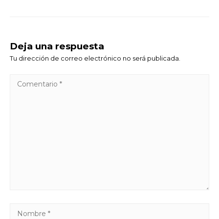
Deja una respuesta
Tu dirección de correo electrónico no será publicada.