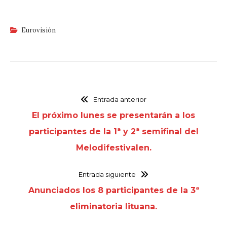
Eurovisión
Entrada anterior
El próximo lunes se presentarán a los
participantes de la 1ª y 2ª semifinal del
Melodifestivalen.
Entrada siguiente
Anunciados los 8 participantes de la 3ª
eliminatoria lituana.