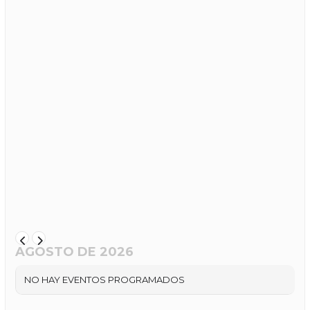
AGOSTO DE 2026
NO HAY EVENTOS PROGRAMADOS