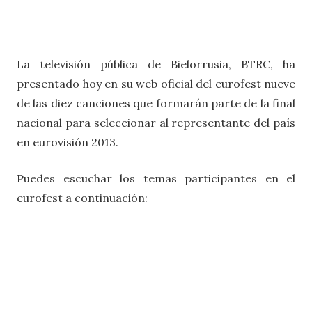
La televisión pública de Bielorrusia, BTRC, ha
presentado hoy en su web oficial del eurofest nueve
de las diez canciones que formarán parte de la final
nacional para seleccionar al representante del país
en eurovisión 2013.
Puedes escuchar los temas participantes en el
eurofest a continuación: