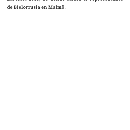
de Bielorrusia en Malmö.