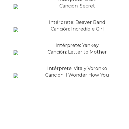
Canción: Secret
Intérprete: Beaver Band
Canción: Incredible Girl
Intérprete: Yankey
Canción: Letter to Mother
Intérprete: Vitaly Voronko
Canción: I Wonder How You