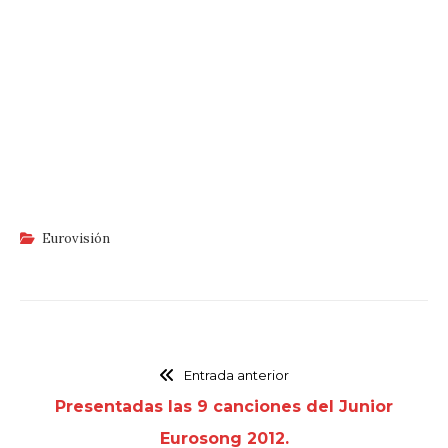
Eurovisión
Entrada anterior
Presentadas las 9 canciones del Junior
Eurosong 2012.