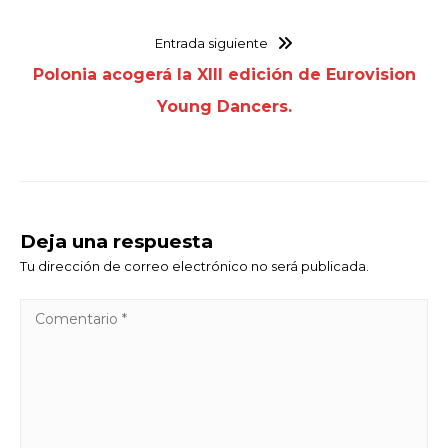
Entrada siguiente
Polonia acogerá la XIII edición de Eurovision
Young Dancers.
Deja una respuesta
Tu dirección de correo electrónico no será publicada.