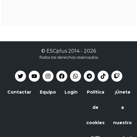
©
ESCplus
2014 -
2026
Todos los derechos reservados.
Contactar
Equipo
Login
Política
¡Únete
de
a
cookies
nuestro