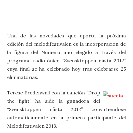
Una de las novedades que aporta la próxima
edición del melodifestivalen es la incorporación de
la figura del Numero uno elegido a través del
programa radiofónico “Svensktoppen nästa 2012”
cuya final se ha celebrado hoy tras celebrarse 25
eliminatorias.
Terese Fredenwall con la canción “Drop
the fight” ha sido la ganadora del
“Svensktoppen nästa 2012” convirtiéndose
automáticamente en la primera participante del
Melodifestivalen 2013.