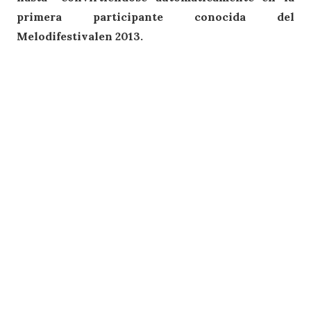
primera participante conocida del
Melodifestivalen 2013.