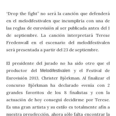
“Drop the fight” no será la canción que defenderá
en el melodifestivalen que incumpliría con una de
las reglas de eurovisión al ser publicada antes del 1
de septiembre. La canción interpretará Terese
Fredenwall en el escenario del melodifestivalen
será presentada a partir del 23 de septiembre.
El presidente del jurado no ha sido otro que el
productor del
y el Festival de
Melodifestivalen
Eurovisión 2013, Christer Björkman. Al finalizar el
concurso Björkman ha declarado «venía con 2
grandes favoritos de los 8 finalistas y con la
actuación de hoy conseguí decidirme por Terese.
Es una gran artista y su estilo es totalmente afín a
nuestra preselección, ahora sólo falta encontrar la