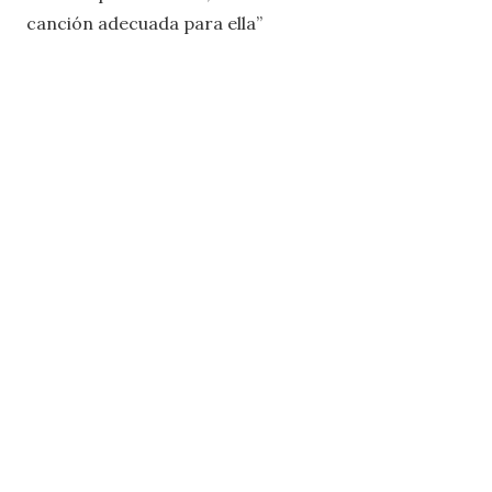
canción adecuada para ella”