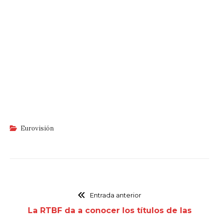
Eurovisión
Entrada anterior
La RTBF da a conocer los títulos de las