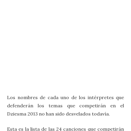
Los nombres de cada uno de los intérpretes que
defenderán los temas que competirán en el
Dziesma 2013 no han sido desvelados todavía.
Esta es la lista de las 24 canciones que competirán