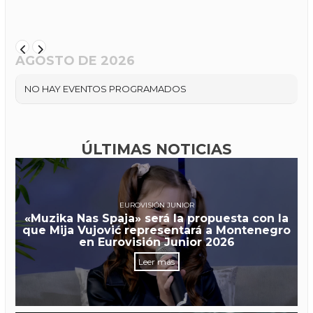
AGOSTO DE 2026
NO HAY EVENTOS PROGRAMADOS
ÚLTIMAS NOTICIAS
EUROVISIÓN JUNIOR
«Muzika Nas Spaja» será la propuesta con la
que Mija Vujović representará a Montenegro
en Eurovisión Junior 2026
Leer más