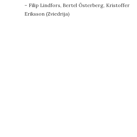
– Filip Lindfors, Bertel Österberg, Kristoffer
Eriksson (Zviedrija)