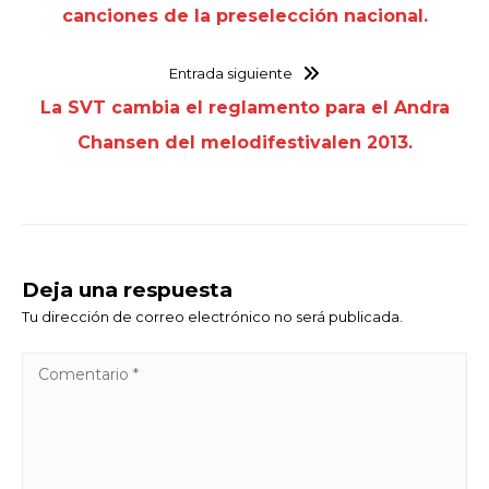
canciones de la preselección nacional.
Entrada siguiente
La SVT cambia el reglamento para el Andra
Chansen del melodifestivalen 2013.
Deja una respuesta
Tu dirección de correo electrónico no será publicada.