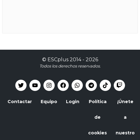
©
ESCplus
2014 -
2026
Todos los derechos reservados.
Contactar
Equipo
Login
Política
¡Únete
de
a
cookies
nuestro