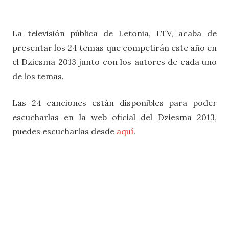
La televisión pública de Letonia, LTV, acaba de
presentar los 24 temas que competirán este año en
el Dziesma 2013 junto con los autores de cada uno
de los temas.
Las 24 canciones están disponibles para poder
escucharlas en la web oficial del Dziesma 2013,
puedes escucharlas desde
aquí
.