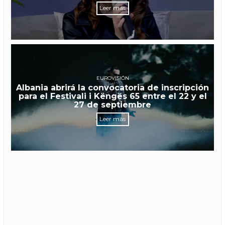
Leer más
EUROVISIÓN
Albania abrirá la convocatoria de inscripción
para el Festivali i Këngës 65 entre el 22 y el
27 de septiembre
Leer más