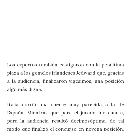
Los expertos también castigaron con la penúltima
plaza a los gemelos irlandeses Jedward que, gracias
a la audiencia, finalizaron vigésimos, una posición
algo más digna.
Italia corrió una suerte muy parecida a la de
España. Mientras que para el jurado fue cuarta,
para la audiencia resultó decimoséptima, de tal
modo que finalizó el concurso en novena posición,