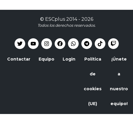
©
ESCplus
2014 -
2026
Todos los derechos reservados.
Contactar
Equipo
Login
Política
¡Únete
de
a
cookies
nuestro
(UE)
equipo!