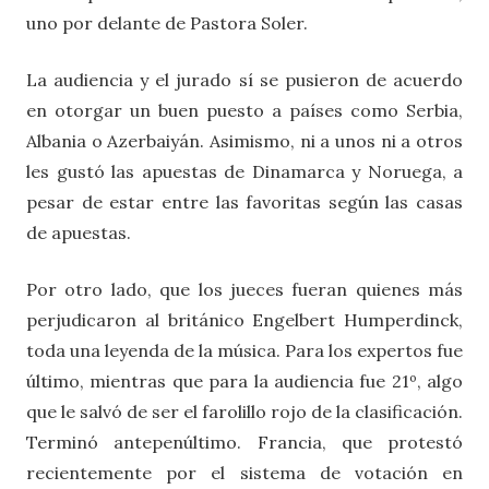
uno por delante de Pastora Soler.
La audiencia y el jurado sí se pusieron de acuerdo
en otorgar un buen puesto a países como Serbia,
Albania o Azerbaiyán. Asimismo, ni a unos ni a otros
les gustó las apuestas de Dinamarca y Noruega, a
pesar de estar entre las favoritas según las casas
de apuestas.
Por otro lado, que los jueces fueran quienes más
perjudicaron al británico Engelbert Humperdinck,
toda una leyenda de la música. Para los expertos fue
último, mientras que para la audiencia fue 21º, algo
que le salvó de ser el farolillo rojo de la clasificación.
Terminó antepenúltimo. Francia, que protestó
recientemente por el sistema de votación en