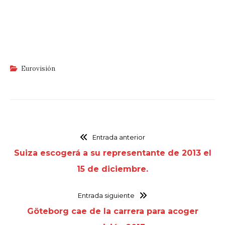
Eurovisión
Entrada anterior
Suiza escogerá a su representante de 2013 el
15 de diciembre.
Entrada siguiente
Göteborg cae de la carrera para acoger