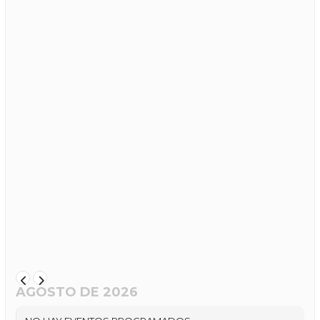
AGOSTO DE 2026