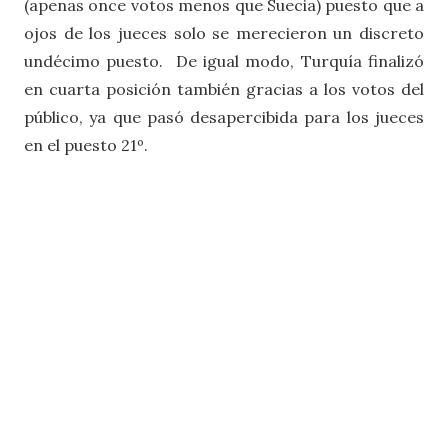
(apenas once votos menos que Suecia) puesto que a
ojos de los jueces solo se merecieron un discreto
undécimo puesto. De igual modo, Turquía finalizó
en cuarta posición también gracias a los votos del
público, ya que pasó desapercibida para los jueces
en el puesto 21º.