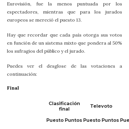
Eurovisión, fue la menos puntuada por los
espectadores, mientras que para los jurados
europeos se mereció el puesto 13.
Hay que recordar que cada país otorga sus votos
en función de un sistema mixto que pondera al 50%
los sufragios del público y el jurado.
Puedes ver el desglose de las votaciones a
continuación:
Final
Clasificación
Televoto
final
Puesto
Puntos
Puesto
Puntos
Pue