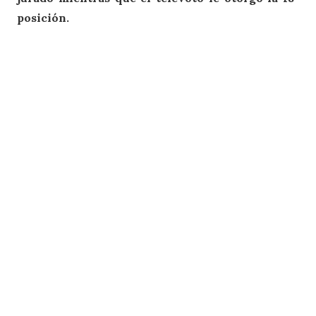
posición.