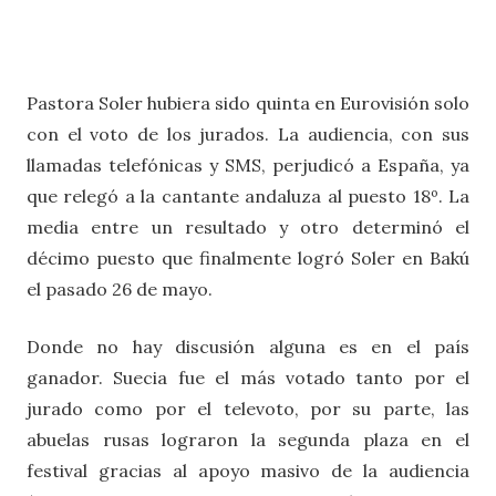
Pastora Soler hubiera sido quinta en Eurovisión solo
con el voto de los jurados. La audiencia, con sus
llamadas telefónicas y SMS, perjudicó a España, ya
que relegó a la cantante andaluza al puesto 18º. La
media entre un resultado y otro determinó el
décimo puesto que finalmente logró Soler en Bakú
el pasado 26 de mayo.
Donde no hay discusión alguna es en el país
ganador. Suecia fue el más votado tanto por el
jurado como por el televoto, por su parte, las
abuelas rusas lograron la segunda plaza en el
festival gracias al apoyo masivo de la audiencia