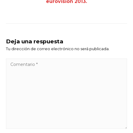
eurovisión 2013.
Deja una respuesta
Tu dirección de correo electrónico no será publicada.