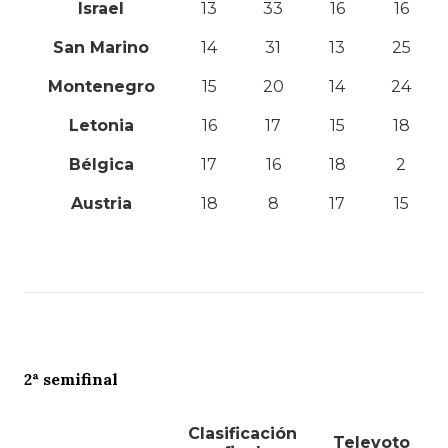
Israel
13
33
16
16
San Marino
14
31
13
25
Montenegro
15
20
14
24
Letonia
16
17
15
18
Bélgica
17
16
18
2
Austria
18
8
17
15
2ª semifinal
Clasificación
Televoto