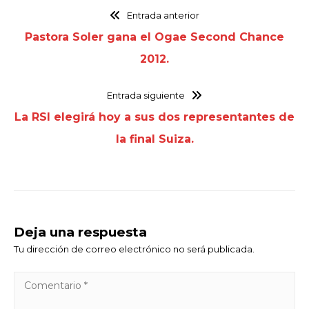
Entrada anterior
Pastora Soler gana el Ogae Second Chance
2012.
Entrada siguiente
La RSI elegirá hoy a sus dos representantes de
la final Suiza.
Deja una respuesta
Tu dirección de correo electrónico no será publicada.