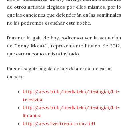
de otros artistas elegidos por ellos mismos, por lo
que las canciones que defenderán en las semifinales
no las podremos escuchar esta noche.
Durante la gala de hoy podremos ver la actuación
de Donny Montell, representante lituano de 2012,
que estará como artista invitado.
Puedes seguir la gala de hoy desde uno de estos
enlaces:
http://www.lrt.lt/mediateka/tiesiogiai/lrt-
televizija
http://www.lrt.lt/mediateka/tiesiogiai/lrt-
lituanica
http://www.livestream.com/it41