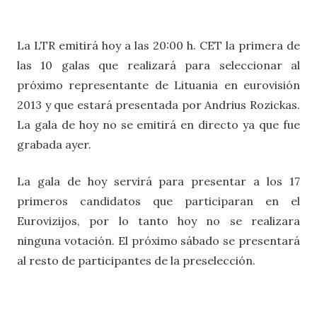
La LTR emitirá hoy a las 20:00 h. CET la primera de
las 10 galas que realizará para seleccionar al
próximo representante de Lituania en eurovisión
2013 y que estará presentada por Andrius Rozickas.
La gala de hoy no se emitirá en directo ya que fue
grabada ayer.
La gala de hoy servirá para presentar a los 17
primeros candidatos que participaran en el
Eurovizijos, por lo tanto hoy no se realizara
ninguna votación. El próximo sábado se presentará
al resto de participantes de la preselección.