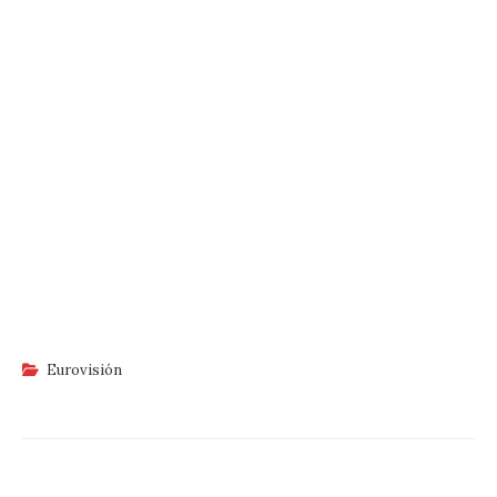
Eurovisión