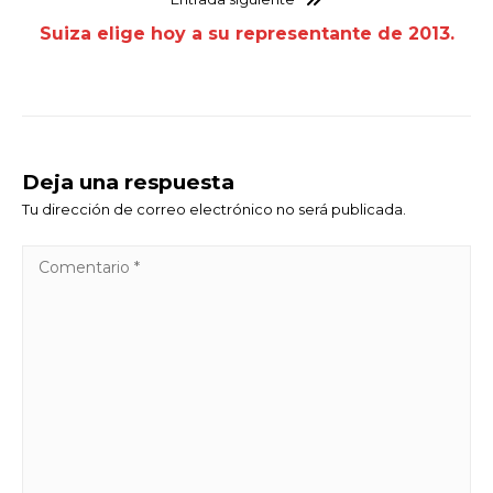
Suiza elige hoy a su representante de 2013.
Deja una respuesta
Tu dirección de correo electrónico no será publicada.