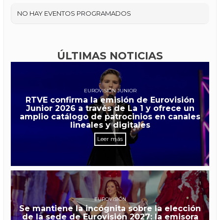
NO HAY EVENTOS PROGRAMADOS
ÚLTIMAS NOTICIAS
EUROVISIÓN JUNIOR
RTVE confirma la emisión de Eurovisión
Junior 2026 a través de La 1 y ofrece un
amplio catálogo de patrocinios en canales
lineales y digitales
Leer más
EUROVISIÓN
Se mantiene la incógnita sobre la elección
de la sede de Eurovisión 2027: la emisora