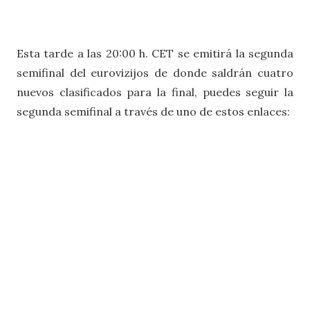
Esta tarde a las 20:00 h. CET se emitirá la segunda
semifinal del eurovizijos de donde saldrán cuatro
nuevos clasificados para la final, puedes seguir la
segunda semifinal a través de uno de estos enlaces: