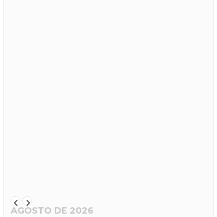
AGOSTO DE 2026