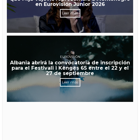
en Eurovisión Junior 2026
Leer más
EUROVISIÓN
Albania abrirá la convocatoria de inscripción
para el Festivali i Këngës 65 entre el 22 y el
27 de septiembre
Leer más