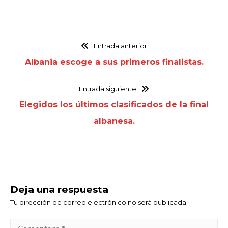
Entrada anterior
Albania escoge a sus primeros finalistas.
Entrada siguiente
Elegidos los últimos clasificados de la final
albanesa.
Deja una respuesta
Tu dirección de correo electrónico no será publicada.