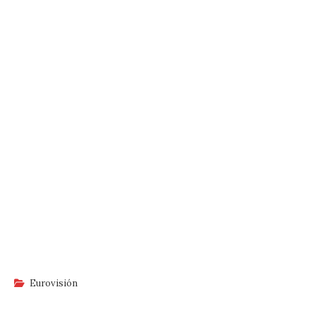
Eurovisión