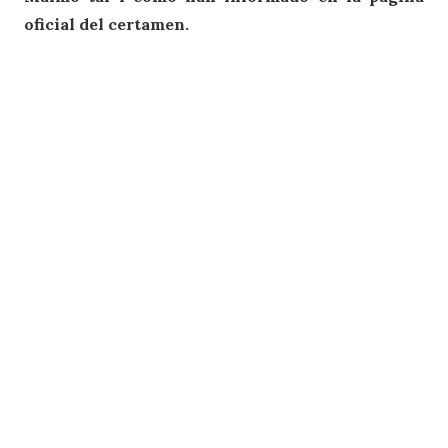
oficial del certamen.