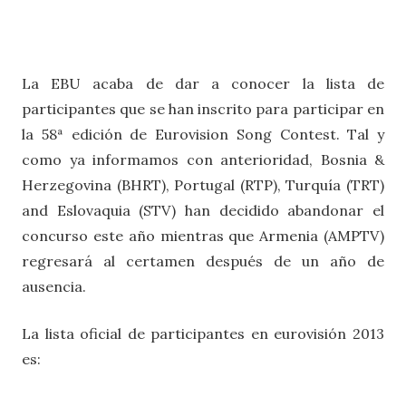
La EBU acaba de dar a conocer la lista de
participantes que se han inscrito para participar en
la 58ª edición de Eurovision Song Contest. Tal y
como ya informamos con anterioridad, Bosnia &
Herzegovina (BHRT), Portugal (RTP), Turquía (TRT)
and Eslovaquia (STV) han decidido abandonar el
concurso este año mientras que Armenia (AMPTV)
regresará al certamen después de un año de
ausencia.
La lista oficial de participantes en eurovisión 2013
es: