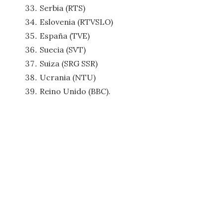
Serbia (RTS)
Eslovenia (RTVSLO)
España (TVE)
Suecia (SVT)
Suiza (SRG SSR)
Ucrania (NTU)
Reino Unido (BBC).