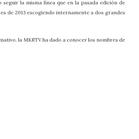
o seguir la misma línea que en la pasada edición de
ntes de 2013 escogiendo internamente a dos grandes
rmativo, la MKRTV ha dado a conocer los nombres de