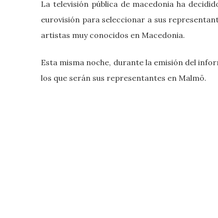
La televisión pública de macedonia ha decidid
eurovisión para seleccionar a sus representa
artistas muy conocidos en Macedonia.
Esta misma noche, durante la emisión del info
los que serán sus representantes en Malmö.