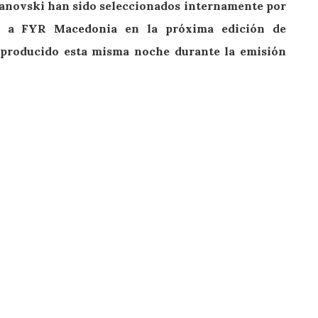
anovski han sido seleccionados internamente por
r a FYR Macedonia en la próxima edición de
a producido esta misma noche durante la emisión