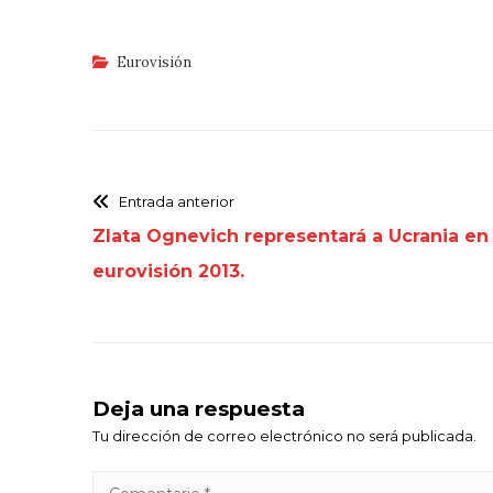
Eurovisión
Entrada anterior
Zlata Ognevich representará a Ucrania en
eurovisión 2013.
Deja una respuesta
Tu dirección de correo electrónico no será publicada.