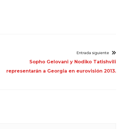
Entrada siguiente
Sopho Gelovani y Nodiko Tatishvili
representarán a Georgia en eurovisión 2013.