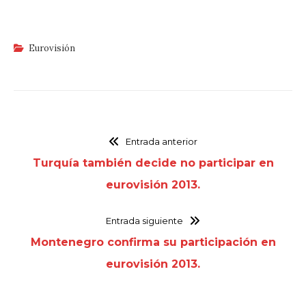
Eurovisión
Entrada anterior
Turquía también decide no participar en
eurovisión 2013.
Entrada siguiente
Montenegro confirma su participación en
eurovisión 2013.