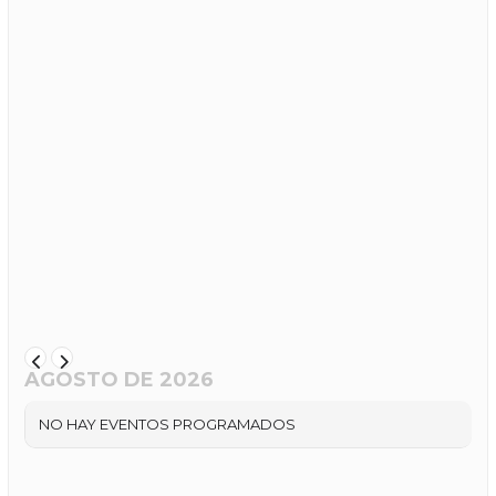
AGOSTO DE 2026
NO HAY EVENTOS PROGRAMADOS