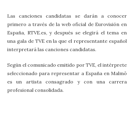
Las canciones candidatas se darán a conocer
primero a través de la web oficial de Eurovisión en
España, RTVE.es, y después se elegirá el tema en
una gala de TVE en la que el representante español
interpretará las canciones candidatas.
Según el comunicado emitido por TVE, el intérprete
seleccionado para representar a España en Malmö
es un artista consagrado y con una carrera
profesional consolidada.