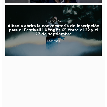
EUROVISIÓN
Albania abrirá la convocatoria de inscripción
para el Festivali i Këngës 65 entre el 22 y el
27 de septiembre
Leer más