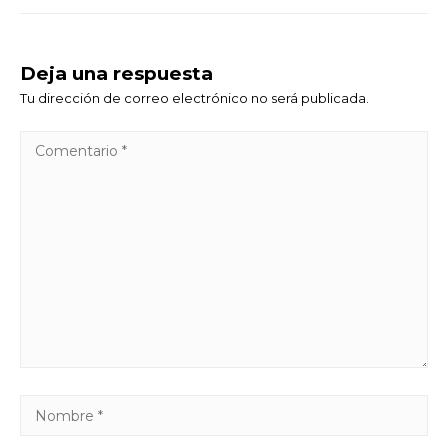
Deja una respuesta
Tu dirección de correo electrónico no será publicada.