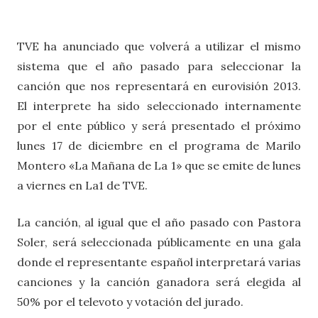
TVE ha anunciado que volverá a utilizar el mismo
sistema que el año pasado para seleccionar la
canción que nos representará en eurovisión 2013.
El interprete ha sido seleccionado internamente
por el ente público y será presentado el próximo
lunes 17 de diciembre en el programa de Marilo
Montero «La Mañana de La 1» que se emite de lunes
a viernes en La1 de TVE.
La canción, al igual que el año pasado con Pastora
Soler, será seleccionada públicamente en una gala
donde el representante español interpretará varias
canciones y la canción ganadora será elegida al
50% por el televoto y votación del jurado.