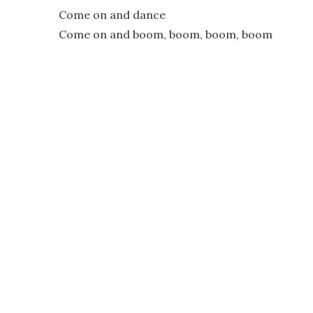
Come on and dance
Come on and boom, boom, boom, boom