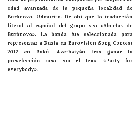
edad avanzada de la pequeña localidad de
Buránovo, Udmurtia. De ahí que la traducción
literal al español del grupo sea «Abuelas de
Buránovo». La banda fue seleccionada para
representar a Rusia en Eurovision Song Contest
2012 en Bakú, Azerbaiyán tras ganar la
preselección rusa con el tema «Party for
everybody».