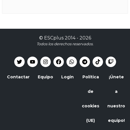
©
ESCplus
2014 -
2026
Todos los derechos reservados.
Contactar
Equipo
Login
Política
¡Únete
de
a
cookies
nuestro
(UE)
equipo!