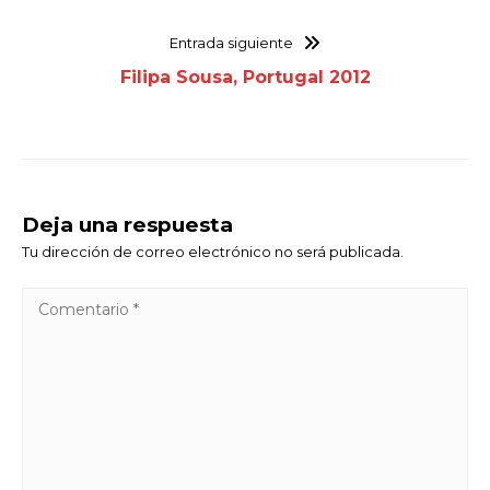
Entrada siguiente
Filipa Sousa, Portugal 2012
Deja una respuesta
Tu dirección de correo electrónico no será publicada.