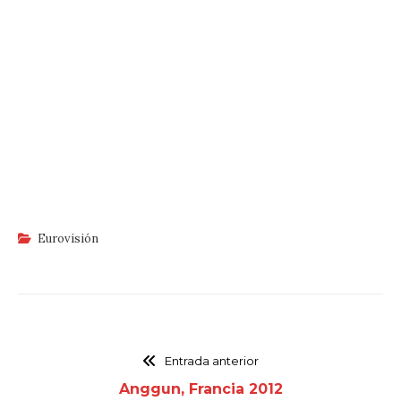
Eurovisión
Entrada anterior
Anggun, Francia 2012