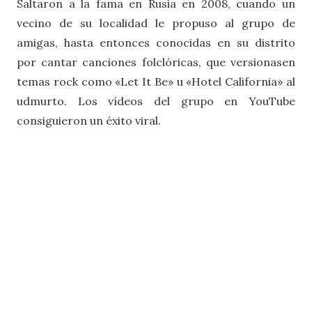
Saltaron a la fama en Rusia en 2008, cuando un
vecino de su localidad le propuso al grupo de
amigas, hasta entonces conocidas en su distrito
por cantar canciones folclóricas, que versionasen
temas rock como «Let It Be» u «Hotel California» al
udmurto. Los vídeos del grupo en YouTube
consiguieron un éxito viral.