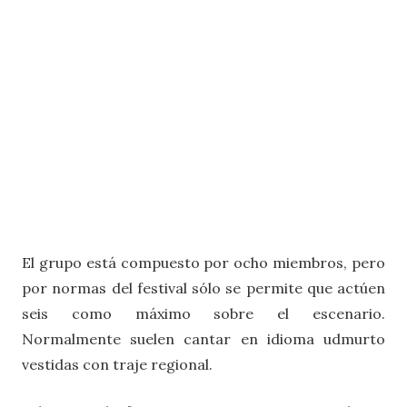
El grupo está compuesto por ocho miembros, pero
por normas del festival sólo se permite que actúen
seis como máximo sobre el escenario.
Normalmente suelen cantar en idioma udmurto
vestidas con traje regional.