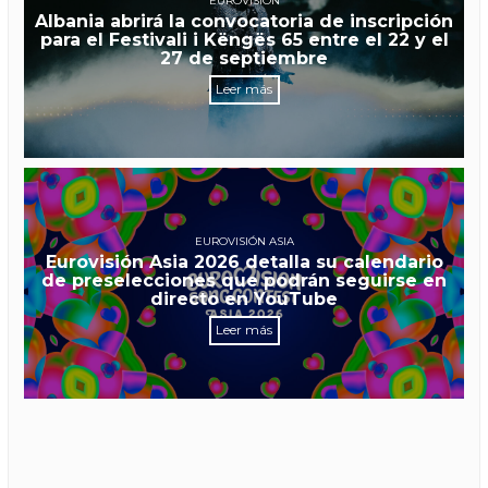
EUROVISIÓN
Albania abrirá la convocatoria de inscripción
para el Festivali i Këngës 65 entre el 22 y el
27 de septiembre
Leer más
EUROVISIÓN ASIA
Eurovisión Asia 2026 detalla su calendario
de preselecciones que podrán seguirse en
directo en YouTube
Leer más