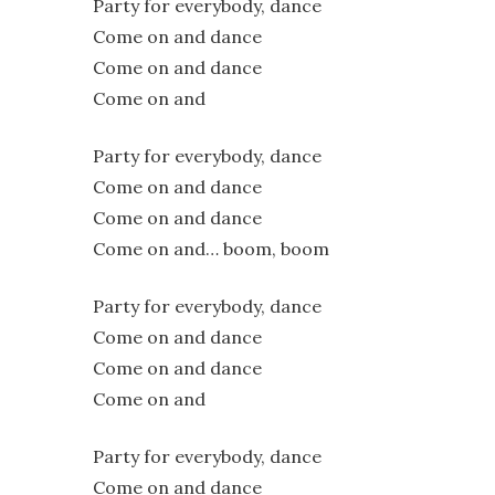
Party for everybody, dance
Come on and dance
Come on and dance
Come on and
Party for everybody, dance
Come on and dance
Come on and dance
Come on and… boom, boom
Party for everybody, dance
Come on and dance
Come on and dance
Come on and
Party for everybody, dance
Come on and dance