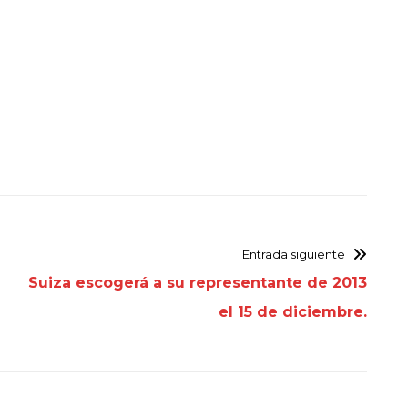
Entrada siguiente
Suiza escogerá a su representante de 2013
el 15 de diciembre.