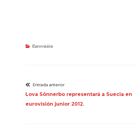
Eurovisión
Entrada anterior
Lova Sönnerbo representará a Suecia en
eurovisión junior 2012.