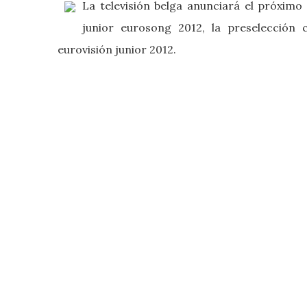
La televisión belga anunciará el próximo
junior eurosong 2012, la preselección
eurovisión junior 2012.