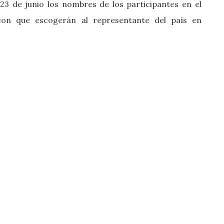
 23 de junio los nombres de los participantes en el
 con que escogerán al representante del país en