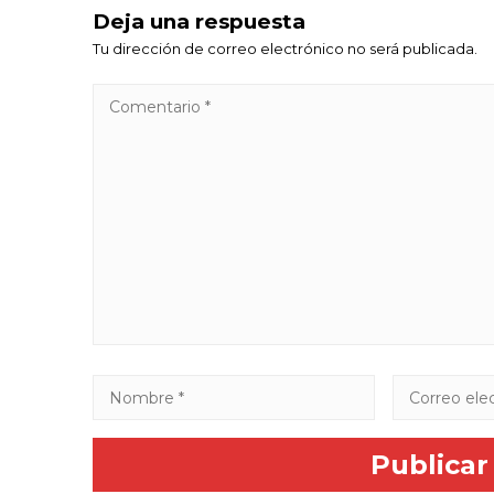
Deja una respuesta
Tu dirección de correo electrónico no será publicada.