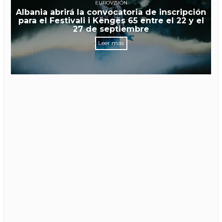
EUROVISIÓN
Albania abrirá la convocatoria de inscripción
para el Festivali i Këngës 65 entre el 22 y el
27 de septiembre
Leer más