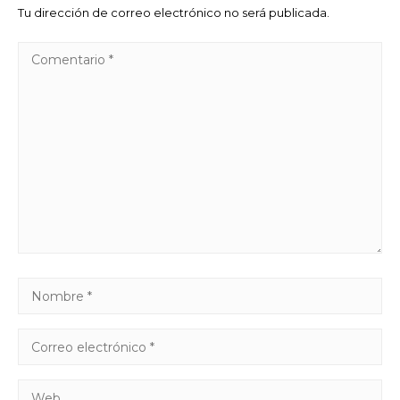
Tu dirección de correo electrónico no será publicada.