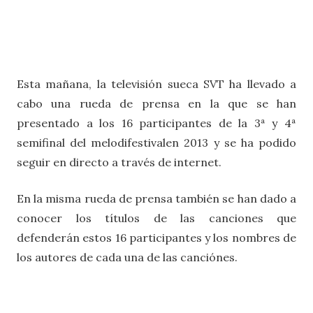
Esta mañana, la televisión sueca SVT ha llevado a
cabo una rueda de prensa en la que se han
presentado a los 16 participantes de la 3ª y 4ª
semifinal del melodifestivalen 2013 y se ha podido
seguir en directo a través de internet.
En la misma rueda de prensa también se han dado a
conocer los títulos de las canciones que
defenderán estos 16 participantes y los nombres de
los autores de cada una de las canciónes.