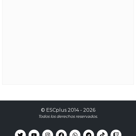
©
ESCplus
2014 -
2026
Todos los derechos reservados.