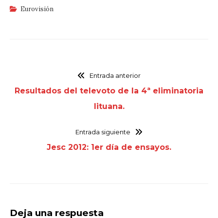
Eurovisión
Entrada anterior
Resultados del televoto de la 4ª eliminatoria
lituana.
Entrada siguiente
Jesc 2012: 1er día de ensayos.
Deja una respuesta