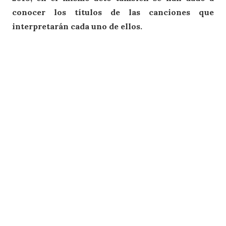
conocer los títulos de las canciones que
interpretarán cada uno de ellos.