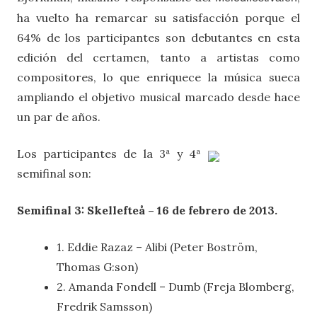
ha vuelto ha remarcar su satisfacción porque el
64% de los participantes son debutantes en esta
edición del certamen, tanto a artistas como
compositores, lo que enriquece la música sueca
ampliando el objetivo musical marcado desde hace
un par de años.
Los participantes de la 3ª y 4ª
semifinal son:
Semifinal 3: Skellefteå – 16 de febrero de 2013.
1.
Eddie Razaz – Alibi (Peter Boström,
Thomas G:son)
2. Amanda Fondell – Dumb (Freja Blomberg,
Fredrik Samsson)