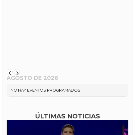
AGOSTO DE 2026
NO HAY EVENTOS PROGRAMADOS
ÚLTIMAS NOTICIAS