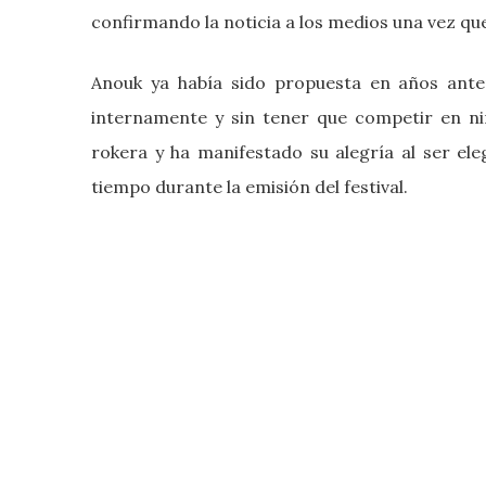
confirmando la noticia a los medios una vez que
Anouk ya había sido propuesta en años anter
internamente y sin tener que competir en ni
rokera y ha manifestado su alegría al ser el
tiempo durante la emisión del festival.