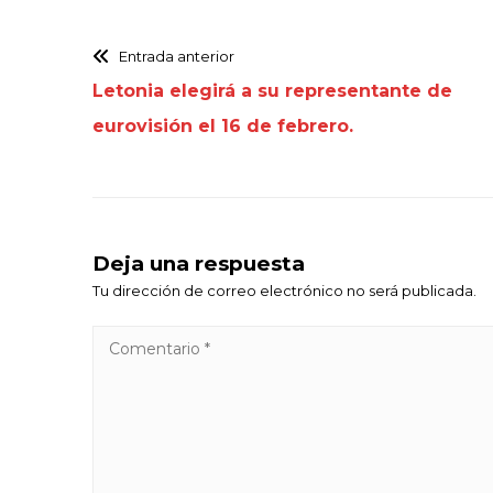
Entrada anterior
Letonia elegirá a su representante de
eurovisión el 16 de febrero.
Deja una respuesta
Tu dirección de correo electrónico no será publicada.