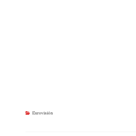
Eurovisión