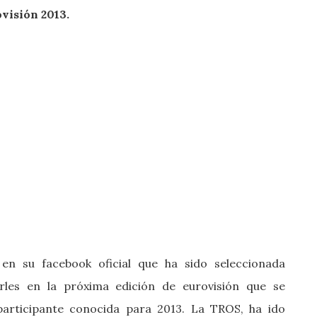
visión 2013.
n su facebook oficial que ha sido seleccionada
les en la próxima edición de eurovisión que se
participante conocida para 2013. La
TROS, ha ido