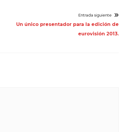
Entrada siguiente
Un único presentador para la edición de
eurovisión 2013.