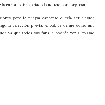
 la cantante había dado la noticia por sorpresa.
iores pero la propia cantante quería ser elegida
nguna selección previa. Anouk se define como una
egida ya que todos sus fans la podrán ver al mismo