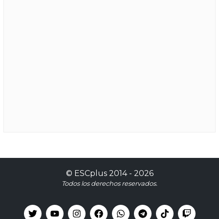
©
ESCplus
2014 -
2026
Todos los derechos reservados.