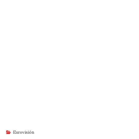
Eurovisión