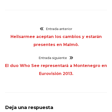
Entrada anterior
Heilsarmee aceptan los cambios y estarán
presentes en Malmö.
Entrada siguiente
El duo Who See representará a Montenegro en
Eurovisión 2013.
Deja una respuesta