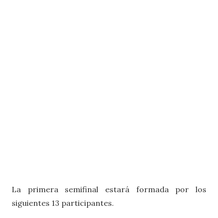
La primera semifinal estará formada por los
siguientes 13 participantes.