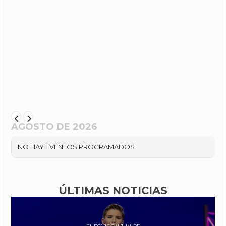
AGOSTO DE 2026
NO HAY EVENTOS PROGRAMADOS
ÚLTIMAS NOTICIAS