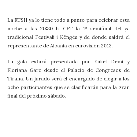
La RTSH ya lo tiene todo a punto para celebrar esta
noche a las 20:30 h. CET la 1ª semifinal del ya
tradicional Festivali i Këngës y de donde saldrá el
representante de Albania en eurovisión 2013.
La gala estará presentada por Enkel Demi y
Floriana Garo desde el Palacio de Congresos de
Tirana. Un jurado será el encargado de elegir a los
ocho participantes que se clasificarán para la gran
final del próximo sábado.