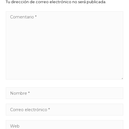
Tu dirección de correo electrónico no será publicada.