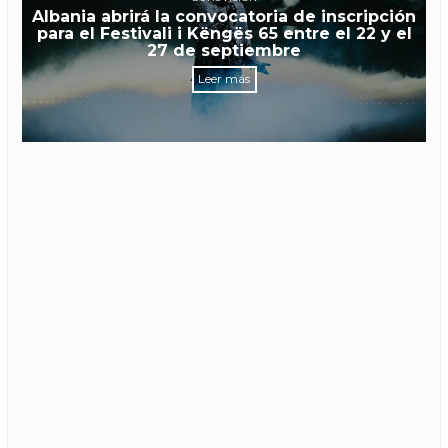
Albania abrirá la convocatoria de inscripción
para el Festivali i Këngës 65 entre el 22 y el
27 de septiembre
Leer más