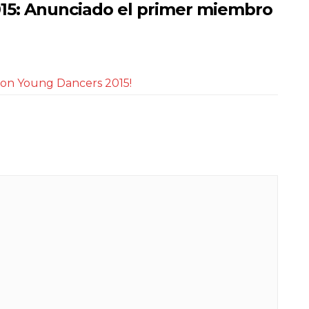
15: Anunciado el primer miembro
sion Young Dancers 2015!