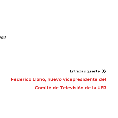
2015
Entrada siguiente
Federico Llano, nuevo vicepresidente del
Comité de Televisión de la UER