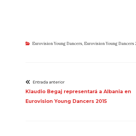
Eurovision Young Dancers
,
Eurovision Young Dancers 
Entrada anterior
Klaudio Begaj representará a Albania en
Eurovision Young Dancers 2015