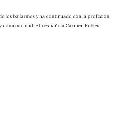
e los bailarines y ha continuado con la profesión
sky como su madre la española Carmen Robles