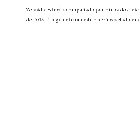
Zenaida estará acompañado por otros dos miem
de 2015. El siguiente miembro será revelado m