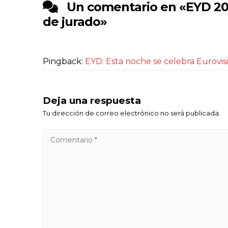
Un comentario en «
EYD 20
de jurado
»
Pingback:
EYD: Esta noche se celebra Eurovi
Deja una respuesta
Tu dirección de correo electrónico no será publicada.