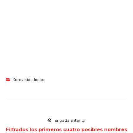
Eurovisión Junior
Entrada anterior
Filtrados los primeros cuatro posibles nombres