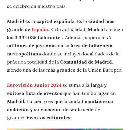
se celebre en nuestro país.
Madrid
es la
capital española
. Es la
ciudad más
grande de
España
. En la actualidad,
Madrid
alcanza
los
3.332.035 habitantes
. Además, supera los
7
millones de personas
en su
área de influencia
metropolitana
donde se incluyen localidades de la
práctica totalidad de la
Comunidad de Madrid
,
siendo una de las más grandes de la Unión Europea.
Eurovisión Junior 2024
se suma a la
larga y
exitosa lista de eventos
que han tenido lugar en
Madrid
. Lo cierto es que la ciudad
mantiene su
ambición y su vocación
de ser la sede de
grandes
eventos culturales
.