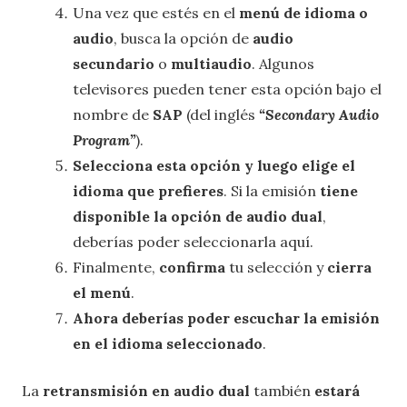
Una vez que estés en el
menú de idioma o
audio
, busca la opción de
audio
secundario
o
multiaudio
. Algunos
televisores pueden tener esta opción bajo el
nombre de
SAP
(del inglés
“Secondary Audio
Program”
).
Selecciona esta opción y luego elige el
idioma que prefieres
. Si la emisión
tiene
disponible la opción de audio dual
,
deberías poder seleccionarla aquí.
Finalmente,
confirma
tu selección y
cierra
el menú
.
Ahora deberías poder escuchar la emisión
en el idioma seleccionado
.
La
retransmisión en audio dual
también
estará