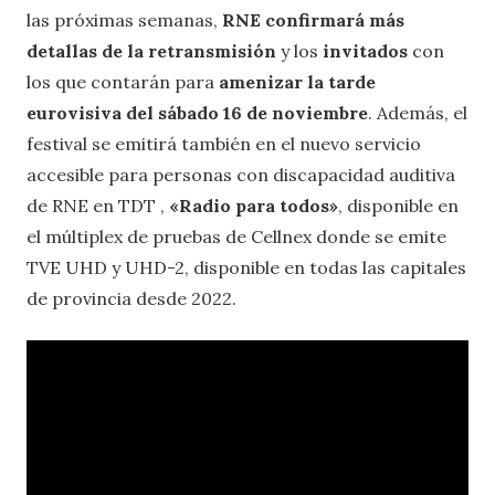
las próximas semanas,
RNE confirmará más
detallas de la retransmisión
y los
invitados
con
los que contarán para
amenizar la tarde
eurovisiva del sábado 16 de noviembre
. Además, el
festival se emitirá también en el nuevo servicio
accesible para personas con discapacidad auditiva
de RNE en TDT ,
«Radio para todos»
, disponible en
el múltiplex de pruebas de Cellnex donde se emite
TVE UHD y UHD-2, disponible en todas las capitales
de provincia desde 2022.