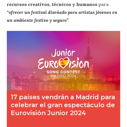
recursos creativos, técnicos y humanos
para
“ofrecer un festival diseñado para artistas jóvenes en
un ambiente festivo y seguro”
.