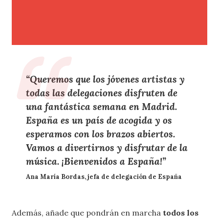
“Queremos que los jóvenes artistas y
todas las delegaciones disfruten de
una fantástica semana en Madrid.
España es un país de acogida y os
esperamos con los brazos abiertos
.
Vamos a divertirnos y disfrutar de la
música. ¡Bienvenidos a España!”
Ana María Bordas, jefa de delegación de España
Además, añade que
pondrán en marcha
todos los