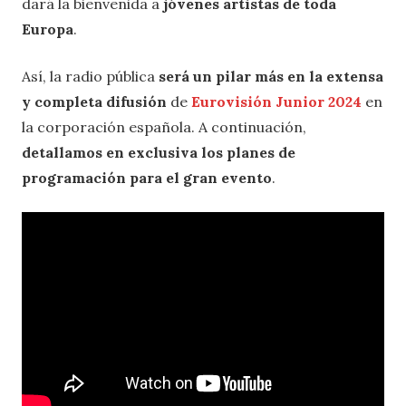
dará la bienvenida a
jóvenes artistas de toda
Europa
.
Así, la radio pública
será un pilar más en la extensa
y completa difusión
de
Eurovisión Junior 2024
en
la corporación española. A continuación,
detallamos en exclusiva los planes de
programación para el gran evento
.