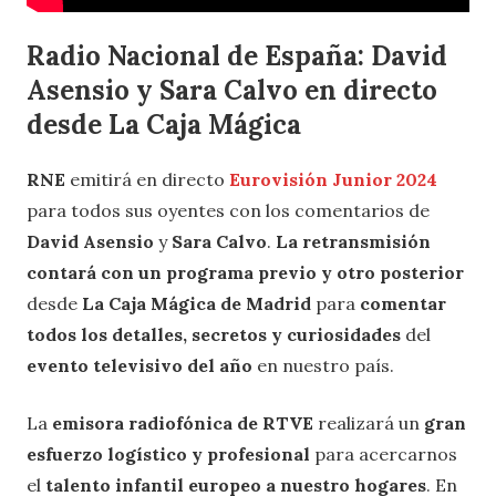
Radio Nacional de España:
David
Asensio y Sara Calvo en directo
desde
La Caja Mágica
RNE
emitirá en directo
Eurovisión Junior 2024
para todos sus oyentes con los comentarios de
David Asensio
y
Sara Calvo
.
La retransmisión
contará con un programa previo y otro posterior
desde
La Caja Mágica de Madrid
para
comentar
todos los detalles, secretos y curiosidades
del
evento televisivo del año
en nuestro país.
La
emisora radiofónica de RTVE
realizará un
gran
esfuerzo logístico y profesional
para acercarnos
el
talento infantil europeo a nuestro hogares
. En