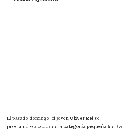
El pasado domingo, el joven
Oliver Rei
se
proclamó vencedor de la
categoría pequeña
(de 3 a