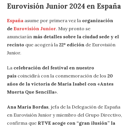
Eurovisión Junior 2024 en España
España
asume por primera vez la
organización
de
Eurovisión Junior
. Muy pronto se
anunciarán
más detalles sobre la ciudad sede y el
recinto
que acogerá la
22º edición
de Eurovisión
Junior.
La
celebración del festival en nuestro
país
coincidirá con la conmemoración de los
20
años de la victoria de María Isabel con «Antes
Muerta Que Sencilla
».
Ana María Bordas
, jefa de la Delegación de España
en Eurovisión Junior y miembro del Grupo Directivo,
confirma que
RTVE acoge con “gran ilusión” la