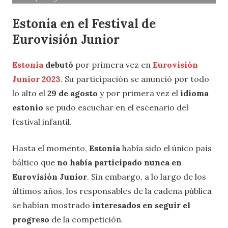
Estonia en el Festival de
Eurovisión Junior
Estonia
debutó
por primera vez en
Eurovisión
Junior 2023
. Su participación se anunció por todo
lo alto el
29 de agosto
y por primera vez el
idioma
estonio
se pudo escuchar en el escenario del
festival infantil.
Hasta el momento,
Estonia
había sido el único país
báltico que
no había participado nunca en
Eurovisión Junior
. Sin embargo, a lo largo de los
últimos años, los responsables de la cadena pública
se habían mostrado
interesados en seguir el
progreso
de la competición.