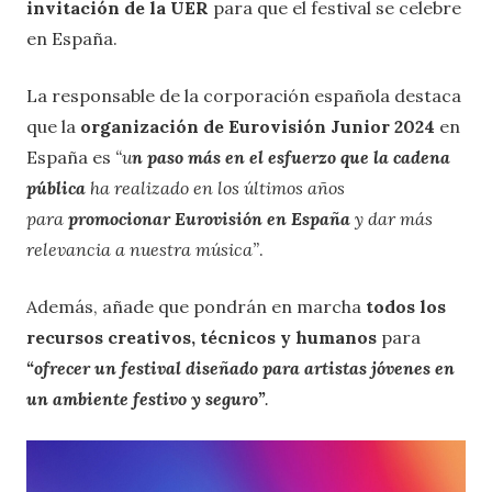
invitación de la UER
para que el festival se celebre
en España.
La responsable de la corporación española destaca
que la
organización de Eurovisión Junior 2024
en
España es
“u
n paso más en el esfuerzo que la cadena
pública
ha realizado en los últimos años
para
promocionar Eurovisión en España
y dar más
relevancia a nuestra música”
.
Además, añade que
pondrán en marcha
todos los
recursos creativos, técnicos y humanos
para
“ofrecer un festival diseñado para artistas jóvenes en
un ambiente festivo y seguro”
.