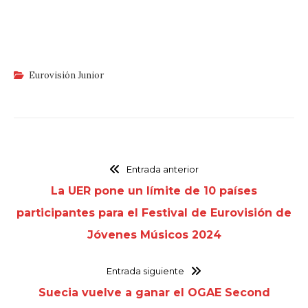
Eurovisión Junior
Entrada anterior
La UER pone un límite de 10 países
participantes para el Festival de Eurovisión de
Jóvenes Músicos 2024
Entrada siguiente
Suecia vuelve a ganar el OGAE Second