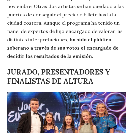
noviembre. Otras dos artistas se han quedado a las
puertas de conseguir el preciado billete hasta la
ciudad costera. Aunque el programa ha tenido un
panel de expertos de lujo encargado de valorar las
distintas interpretaciones,
ha sido el público
soberano a través de sus votos el encargado de
decidir los resultados de la emisión.
JURADO, PRESENTADORES Y
FINALISTAS DE ALTURA