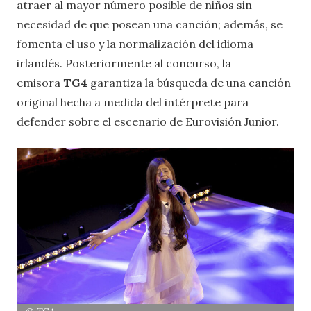
atraer al mayor número posible de niños sin
necesidad de que posean una canción; además, se
fomenta el uso y la normalización del idioma
irlandés. Posteriormente al concurso, la
emisora
TG4
garantiza la búsqueda de una canción
original hecha a medida del intérprete para
defender sobre el escenario de Eurovisión Junior.