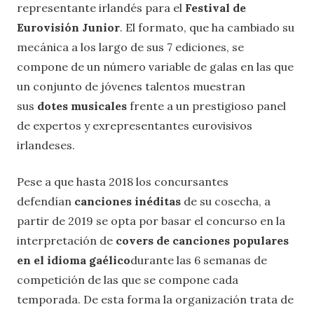
representante irlandés para el
Festival de
Eurovisión Junior
. El formato, que ha cambiado su
mecánica a los largo de sus 7 ediciones, se
compone de un número variable de galas en las que
un conjunto de jóvenes talentos muestran
sus
dotes musicales
frente a un prestigioso panel
de expertos y exrepresentantes eurovisivos
irlandeses.
Pese a que hasta 2018 los concursantes
defendían
canciones inéditas
de su cosecha, a
partir de 2019 se opta por basar el concurso en la
interpretación de
covers de canciones populares
en el idioma gaélico
durante las 6 semanas de
competición de las que se compone cada
temporada. De esta forma la organización trata de