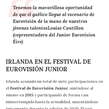
Tenemos la maravillosa oportunidad
de que el gaélico llegue al escenario de
Eurovisión de la mano de nuestros
jóvenes talentosLouise Cantillon
(copresentadora del Junior Eurovision
Éire)
IRLANDA EN EL FESTIVAL DE
EUROVISIÓN JUNIOR
Irlanda acumula un total de siete participaciones en
el
Festival de Eurovisión Junior
, uniéndose al
mismo en
2015
y participando de forma casi
ininterrumpida hasta la actualidad, ausentándose
únicamente durante la edición de 2020. El país