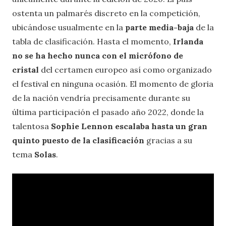
ostenta un palmarés discreto en la competición,
ubicándose usualmente en la
parte media-baja
de la
tabla de clasificación. Hasta el momento,
Irlanda
no se ha hecho nunca con el micrófono de
cristal
del certamen europeo así como organizado
el festival en ninguna ocasión. El momento de gloria
de la nación vendría precisamente durante su
última participación el pasado año 2022, donde la
talentosa
Sophie Lennon escalaba hasta un gran
quinto puesto de la clasificación
gracias a su
tema
Solas
.