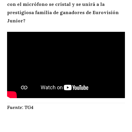
con el micrófono se cristal y se unirá a la
prestigiosa familia de ganadores de Eurovisión
Junior?
Fuente: TG4