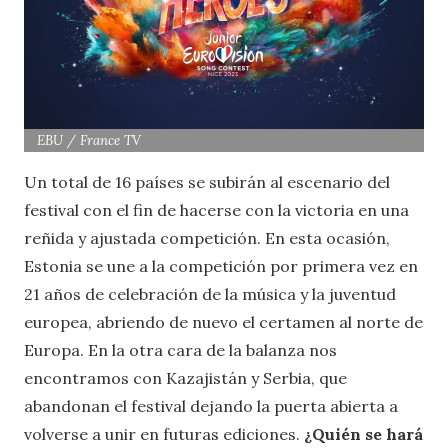
EBU / France TV
Un total de 16 países se subirán al escenario del
festival con el fin de hacerse con la victoria en una
reñida y ajustada competición. En esta ocasión,
Estonia se une a la competición por primera vez en
21 años de celebración de la música y la juventud
europea, abriendo de nuevo el certamen al norte de
Europa. En la otra cara de la balanza nos
encontramos con Kazajistán y Serbia, que
abandonan el festival dejando la puerta abierta a
volverse a unir en futuras ediciones.
¿Quién se hará