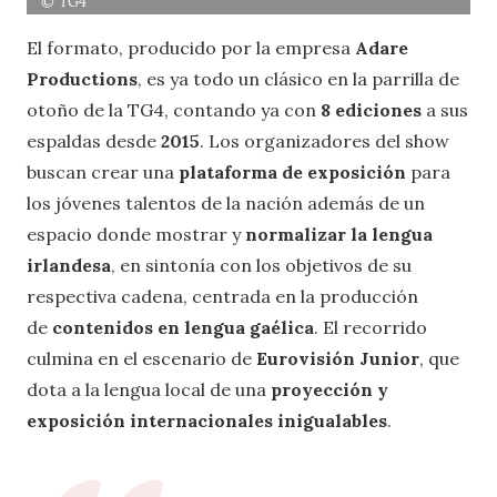
© TG4
El formato, producido por la empresa
Adare
Productions
, es ya todo un clásico en la parrilla de
otoño de la TG4, contando ya con
8 ediciones
a sus
espaldas desde
2015
. Los organizadores del show
buscan crear una
plataforma de exposición
para
los jóvenes talentos de la nación además de un
espacio donde mostrar y
normalizar la lengua
irlandesa
, en sintonía con los objetivos de su
respectiva cadena, centrada en la producción
de
contenidos en lengua gaélica
. El recorrido
culmina en el escenario de
Eurovisión Junior
, que
dota a la lengua local de una
proyección y
exposición internacionales inigualables
.