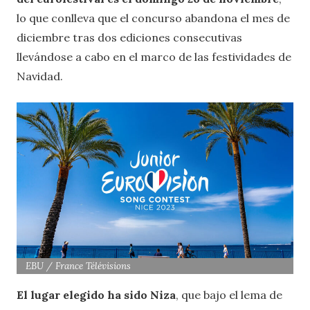
lo que conlleva que el concurso abandona el mes de
diciembre tras dos ediciones consecutivas
llevándose a cabo en el marco de las festividades de
Navidad.
EBU / France Télévisions
El lugar elegido ha sido Niza
, que bajo el lema de