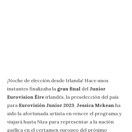
¡Noche de elección desde Irlanda! Hace unos
instantes finalizaba la
gran final
del
Junior
Eurovision Éire
irlandés, la preselección del país
para
Eurovisión Junior 2023
.
Jessica Mckean
ha
sido la afortunada artista en vencer el programa y
viajará hasta Niza para representar a la nación
gaélica en el certamen europeo del próximo