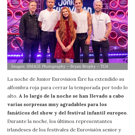
Imagen: 1IMAGE Photography – Bryan Brophy – TG4
La noche de Junior Eurovision Éire ha extendido su
alfombra roja para cerrar la temporada por todo lo
alto.
A lo largo de la noche se han llevado a cabo
varias sorpresas muy agradables para los
fanáticos del show y del festival infantil europeo
.
Durante la noche, los últimos representantes
irlandeses de los festivales de Eurovisión senior y