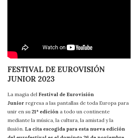
FESTIVAL DE EUROVISIÓN
JUNIOR 2023
La magia del
Festival de Eurovisión
Junior
regresa a las pantallas de toda Europa para
unir en su
21ª edición
a todo un continente
mediante la música, la cultura, la amistad y la
ilusión.
La cita escogida para esta nueva edición
del eurofestival es el domingo 26 de noviembre
,