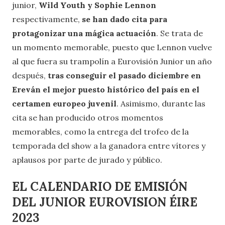
junior,
Wild Youth y Sophie Lennon
respectivamente,
se han dado cita para
protagonizar una mágica actuación
. Se trata de
un momento memorable, puesto que Lennon vuelve
al que fuera su trampolín a Eurovisión Junior un año
después,
tras conseguir el pasado diciembre en
Ereván el mejor puesto histórico del país en el
certamen europeo juvenil
. Asimismo, durante las
cita se han producido otros momentos
memorables, como la entrega del trofeo de la
temporada del show a la ganadora entre vítores y
aplausos por parte de jurado y público.
EL CALENDARIO DE EMISIÓN
DEL JUNIOR EUROVISION ÉIRE
2023