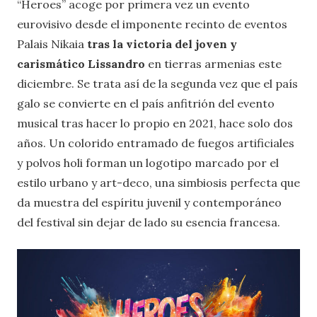
“Heroes” acoge por primera vez un evento
eurovisivo desde el imponente recinto de eventos
Palais Nikaia
tras la victoria del joven y
carismático Lissandro
en tierras armenias este
diciembre. Se trata así de la segunda vez que el país
galo se convierte en el país anfitrión del evento
musical tras hacer lo propio en 2021, hace solo dos
años. Un colorido entramado de fuegos artificiales
y polvos holi forman un logotipo marcado por el
estilo urbano y art-deco, una simbiosis perfecta que
da muestra del espíritu juvenil y contemporáneo
del festival sin dejar de lado su esencia francesa.