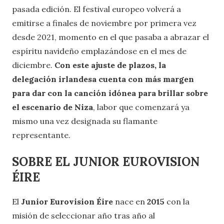
pasada edición. El festival europeo volverá a
emitirse a finales de noviembre por primera vez
desde 2021, momento en el que pasaba a abrazar el
espíritu navideño emplazándose en el mes de
diciembre.
Con este ajuste de plazos, la
delegación irlandesa cuenta con más margen
para dar con la canción idónea para brillar sobre
el
escenario de Niza
, labor que comenzará ya
mismo una vez designada su flamante
representante.
SOBRE EL JUNIOR EUROVISION
ÉIRE
El
Junior Eurovision Éire
nace en
2015
con la
misión de seleccionar año tras año al