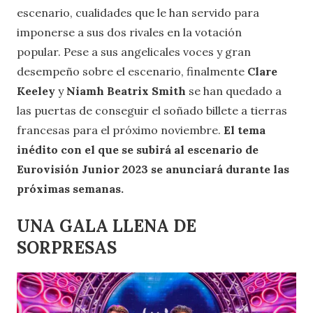
escenario, cualidades que le han servido para
imponerse a sus dos rivales en la votación
popular. Pese a sus angelicales voces y gran
desempeño sobre el escenario, finalmente
Clare
Keeley
y
Niamh Beatrix Smith
se han quedado a
las puertas de conseguir el soñado billete a tierras
francesas para el próximo noviembre.
El tema
inédito con el que se subirá al escenario de
Eurovisión Junior 2023 se anunciará durante las
próximas semanas.
UNA GALA LLENA DE
SORPRESAS