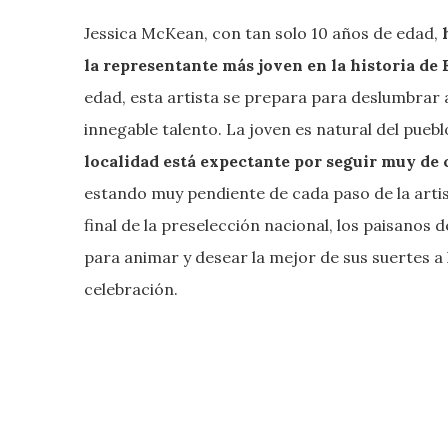
Jessica McKean, con tan solo 10 años de edad,
la representante más joven en la historia de
edad, esta artista se prepara para deslumbrar 
innegable talento. La joven es natural del puebl
localidad está expectante por seguir muy de 
estando muy pendiente de cada paso de la artist
final de la preselección nacional, los paisanos 
para animar y desear la mejor de sus suertes a
celebración.