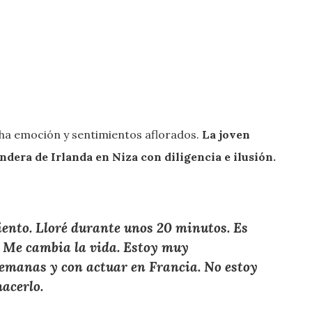
ha emoción y sentimientos aflorados.
La joven
ndera de Irlanda en Niza con diligencia e ilusión.
ento. Lloré durante unos 20 minutos. Es
. Me cambia la vida. Estoy muy
emanas y con actuar en Francia. No estoy
hacerlo.