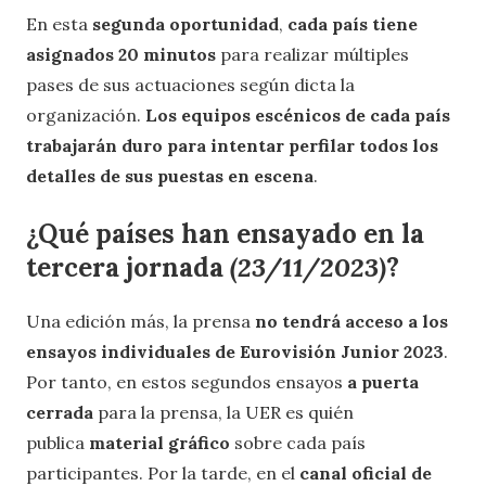
En esta
segunda oportunidad
,
cada país tiene
asignados 20 minutos
para realizar múltiples
pases de sus actuaciones según dicta la
organización.
Los equipos escénicos de cada país
trabajarán duro para intentar perfilar todos los
detalles de sus puestas en escena
.
¿Qué países han ensayado en la
tercera jornada
(23/11/2023)
?
Una edición más, la prensa
no tendrá acceso a los
ensayos individuales de Eurovisión Junior 2023
.
Por tanto, en estos segundos ensayos
a puerta
cerrada
para la prensa, la UER es quién
publica
material gráfico
sobre cada país
participantes. Por la tarde, en el
canal oficial de