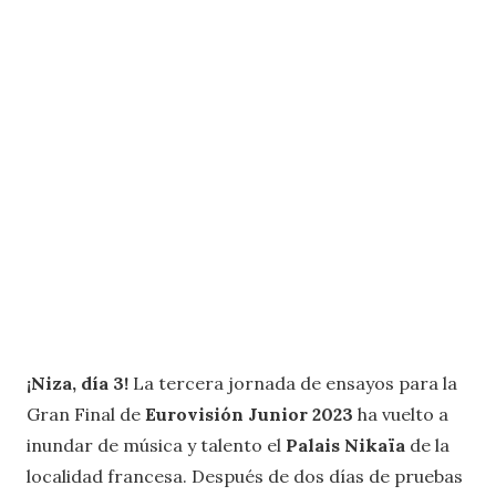
¡Niza, día 3!
La tercera jornada de ensayos para la
Gran Final de
Eurovisión Junior 2023
ha vuelto a
inundar de música y talento el
Palais Nikaïa
de la
localidad francesa. Después de dos días de pruebas