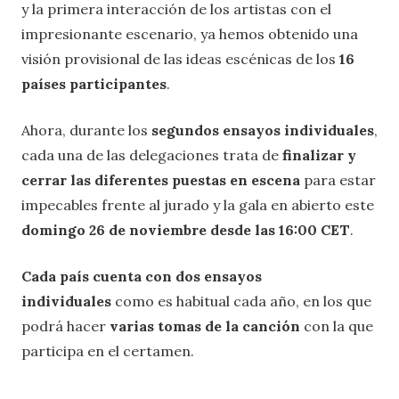
y la primera interacción de los artistas con el
impresionante escenario, ya hemos obtenido una
visión provisional de las ideas escénicas de los
16
países participantes
.
Ahora, durante los
segundos ensayos
individuales
,
cada una de las delegaciones trata de
finalizar y
cerrar las diferentes puestas en escena
para estar
impecables frente al jurado y la gala en abierto este
domingo 26 de noviembre desde las 16:00 CET
.
Cada país cuenta con dos ensayos
individuales
como es habitual cada año, en los que
podrá hacer
varias tomas de la canción
con la que
participa en el certamen.