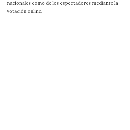
nacionales como de los espectadores mediante la
votación online.