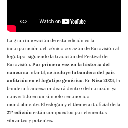
La gran innovación de esta edición es la
incorporación del icónico corazón de Eurovisión al
logotipo, siguiendo la tradición del Festival de
Eurovisión.
Por primera vez en la historia del
concurso
infantil,
se incluye la bandera del país
anfitrión en el logotipo genérico
. En
Niza 2023
, la
bandera francesa ondeará dentro del corazón, ya
convertido en un símbolo reconocido
mundialmente. El eslogan y el theme art oficial de la
21ª edición
están compuestos por elementos
vibrantes y potentes.