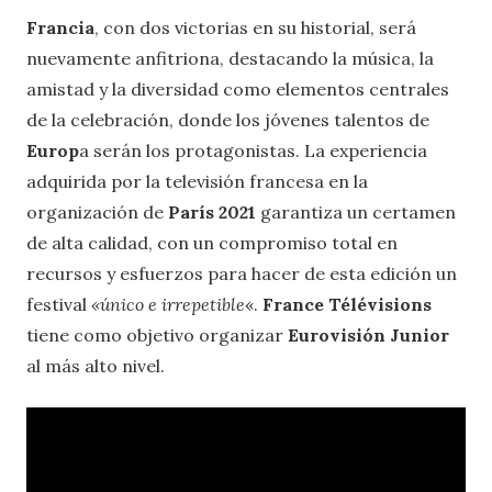
Francia
, con dos victorias en su historial, será
nuevamente anfitriona, destacando la música, la
amistad y la diversidad como elementos centrales
de la celebración, donde los jóvenes talentos de
Europ
a serán los protagonistas. La experiencia
adquirida por la televisión francesa en la
organización de
París 2021
garantiza un certamen
de alta calidad, con un compromiso total en
recursos y esfuerzos para hacer de esta edición un
festival
«único e irrepetible
«.
France Télévisions
tiene como objetivo organizar
Eurovisión Junior
al más alto nivel.