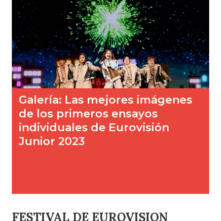
FESTIVAL DE EUROVISION