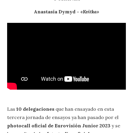
Anastasia Dymyd –
«Kvitka»
Las
10 delegaciones
que han ensayado en esta
tercera jornada de ensayos ya han pasado por el
photocall oficial de Eurovisión Junior 2023
y se