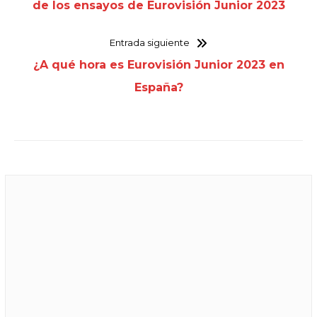
de los ensayos de Eurovisión Junior 2023
Entrada siguiente
¿A qué hora es Eurovisión Junior 2023 en
España?