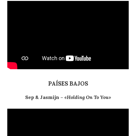
PAÍSES BAJOS
Sep & Jasmijn –
«Holding On To You»