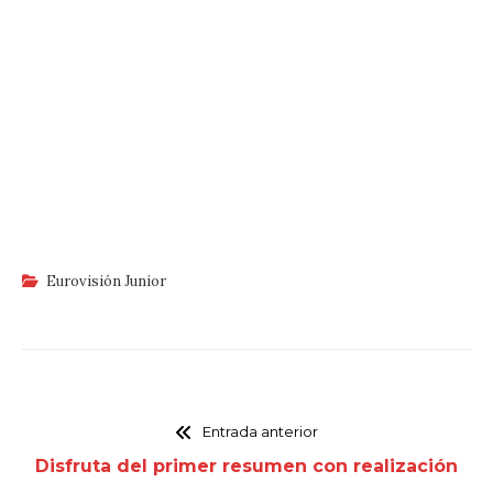
Eurovisión Junior
Entrada anterior
Disfruta del primer resumen con realización