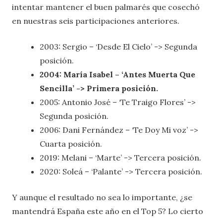
intentar mantener el buen palmarés que cosechó
en nuestras seis participaciones anteriores.
2003: Sergio – ‘Desde El Cielo’ -> Segunda
posición.
2004: María Isabel – ‘Antes Muerta Que
Sencilla’ -> Primera posición.
2005: Antonio José – ‘Te Traigo Flores’ ->
Segunda posición.
2006: Dani Fernández – ‘Te Doy Mi voz’ ->
Cuarta posición.
2019: Melani – ‘Marte’ -> Tercera posición.
2020: Soleá – ‘Palante’ -> Tercera posición.
Y aunque el resultado no sea lo importante, ¿se
mantendrá España este año en el Top 5? Lo cierto