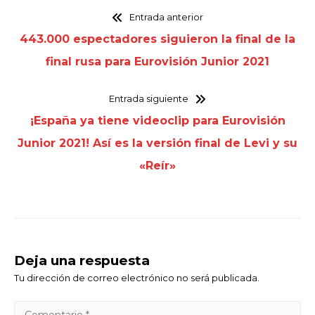
Entrada anterior
443.000 espectadores siguieron la final de la
final rusa para Eurovisión Junior 2021
Entrada siguiente
¡España ya tiene videoclip para Eurovisión
Junior 2021! Así es la versión final de Levi y su
«Reír»
Deja una respuesta
Tu dirección de correo electrónico no será publicada.