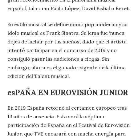
español, tal como Pablo López, David Bisbal o Beret.
Su estilo musical se define como pop moderno y su
ídolo musical es Frank Sinatra. Su lema fue ‘nunca
dejes de luchar por tus sueños’, dado que el artista
intentó participar en el concurso de 2019 y no
consiguió pasar las audiciones a ciegas. Sin
embargo, ahora es el ganador vigente de la última
edición del Talent musical.
esPAÑA EN EUROVISIÓN JUNIOR
En 2019 España retornó al certamen europeo tras
13 años de ausencia. Esta será la séptima
participación de España en el Festival de Eurovisión
Junior, que TVE encarará con mucha energía para