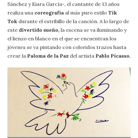
Sánchez y Kiara García-, el cantante de 13 años
realiza una
coreografía
al más puro estilo
Tik
Tok
durante el estribillo de la canción. A lo largo de
este
divertido sueño,
la escena se va iluminando y
el lienzo en blanco en el que se encuentran los
jóvenes se va pintando con coloridos trazos hasta
crear la
Paloma de la Paz
del artista
Pablo Picasso.