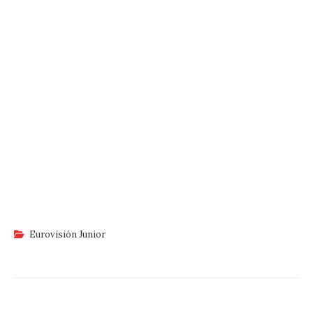
Eurovisión Junior