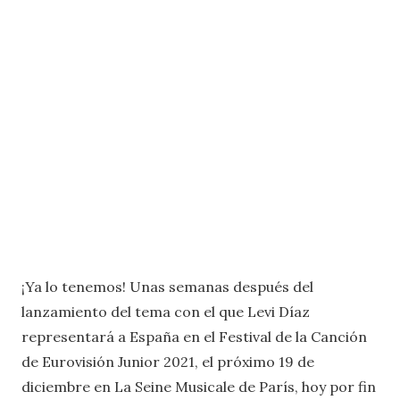
¡Ya lo tenemos! Unas semanas después del
lanzamiento del tema con el que Levi Díaz
representará a España en el Festival de la Canción
de Eurovisión Junior 2021, el próximo 19 de
diciembre en La Seine Musicale de París, hoy por fin