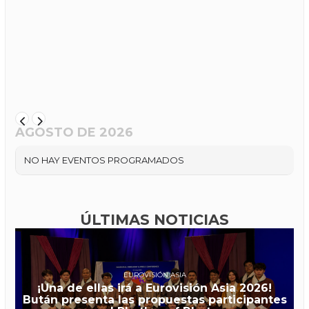
AGOSTO DE 2026
NO HAY EVENTOS PROGRAMADOS
ÚLTIMAS NOTICIAS
EUROVISIÓN ASIA
¡Una de ellas irá a Eurovisión Asia 2026!
Bután presenta las propuestas participantes