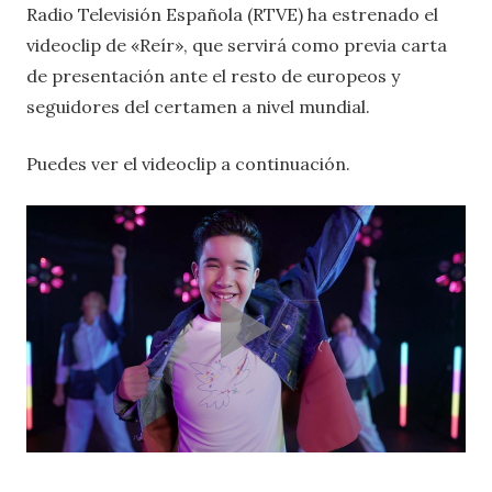
Radio Televisión Española (RTVE) ha estrenado el
videoclip de «Reír», que servirá como previa carta
de presentación ante el resto de europeos y
seguidores del certamen a nivel mundial.
Puedes ver el videoclip a continuación.