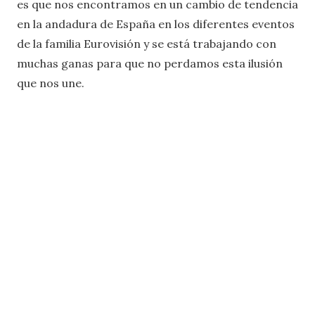
es que nos encontramos en un cambio de tendencia
en la andadura de España en los diferentes eventos
de la familia Eurovisión y se está trabajando con
muchas ganas para que no perdamos esta ilusión
que nos une.