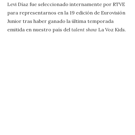
Levi Díaz fue seleccionado internamente por RTVE
para representarnos en la 19 edición de Eurovisión
Junior tras haber ganado la última temporada
emitida en nuestro país del
talent show
La Voz Kids.