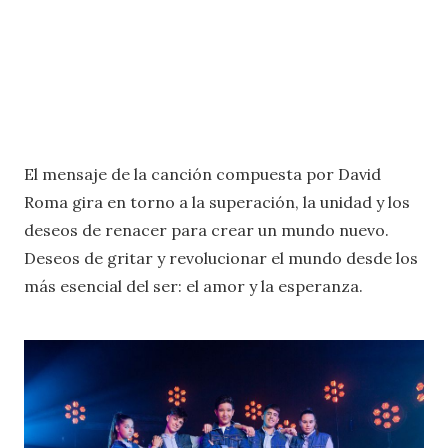
El mensaje de la canción compuesta por David
Roma gira en torno a la superación, la unidad y los
deseos de renacer para crear un mundo nuevo.
Deseos de gritar y revolucionar el mundo desde los
más esencial del ser: el amor y la esperanza.