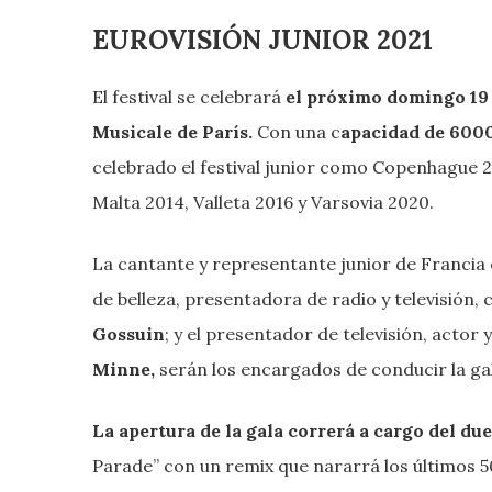
EUROVISIÓN JUNIOR 2021
El festival se celebrará
el próximo domingo 19 d
Musicale de París.
Con una c
apacidad de 600
celebrado el festival junior como Copenhague 
Malta 2014, Valleta 2016 y Varsovia 2020.
La cantante y representante junior de Francia 
de belleza, presentadora de radio y televisión, 
Gossuin
; y el presentador de televisión, actor
Minne,
serán los encargados de conducir la ga
La apertura de la gala correrá a cargo del d
Parade” con un remix que nararrá los últimos 5