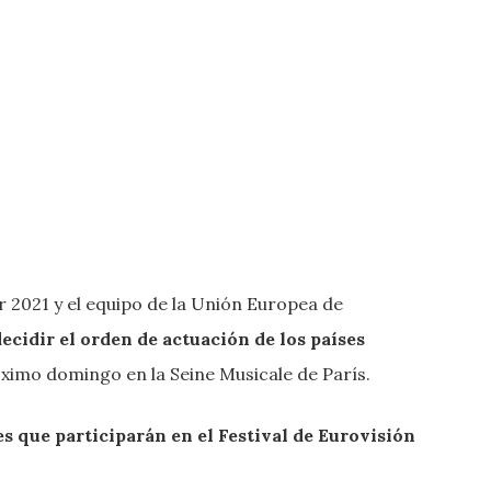
or 2021 y el equipo de la Unión Europea de
ecidir el orden de actuación de los países
róximo domingo en la Seine Musicale de París.
es que participarán en el Festival de Eurovisión