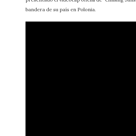
bandera de su país en Polonia.