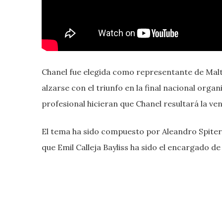
Chanel fue elegida como representante de Malta
alzarse con el triunfo en la final nacional organ
profesional hicieran que Chanel resultará la v
El tema ha sido compuesto por Aleandro Spiter
que Emil Calleja Bayliss ha sido el encargado de