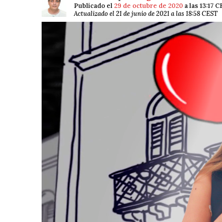
Publicado el
29 de octubre de 2020
a las 13:17 
Actualizado el 21 de junio de 2021 a las 18:58 CEST