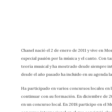
Chanel nació el 2 de enero de 2011 y vive en M
especial pasión por la música y el canto. Con ta
teoría musical y ha mostrado desde siempre int
desde el año pasado ha incluido en su agenda la
Ha participado en varios concursos locales en 
continuar con su formación. En diciembre de 2
en un concurso local. En 2018 participo en el M