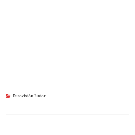
Eurovisión Junior