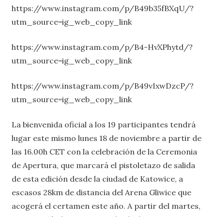
https://www.instagram.com/p/B49b35fBXqU/?
utm_source=ig_web_copy_link
https://www.instagram.com/p/B4-HvXPhytd/?
utm_source=ig_web_copy_link
https://www.instagram.com/p/B49vIxwDzcP/?
utm_source=ig_web_copy_link
La bienvenida oficial a los 19 participantes tendrá
lugar este mismo lunes 18 de noviembre a partir de
las 16.00h CET con la celebración de la Ceremonia
de Apertura, que marcará el pistoletazo de salida
de esta edición desde la ciudad de Katowice, a
escasos 28km de distancia del Arena Gliwice que
acogerá el certamen este año. A partir del martes,