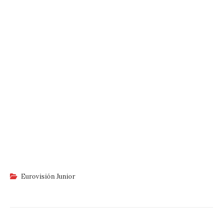
Eurovisión Junior