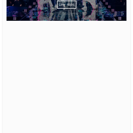
Leer más