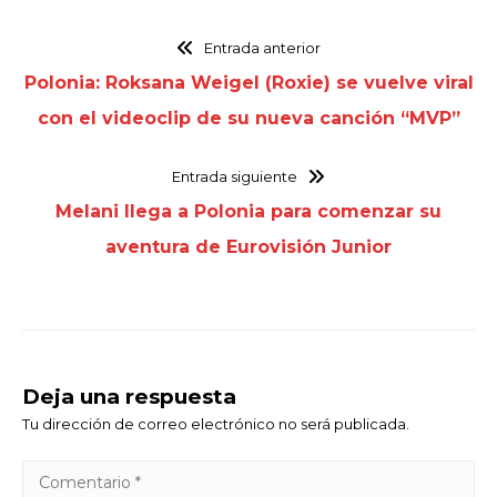
Entrada anterior
Polonia: Roksana Weigel (Roxie) se vuelve viral
con el videoclip de su nueva canción “MVP”
Entrada siguiente
Melani llega a Polonia para comenzar su
aventura de Eurovisión Junior
Deja una respuesta
Tu dirección de correo electrónico no será publicada.