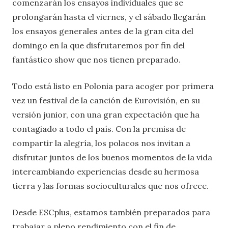
comenzarán los ensayos individuales que se
prolongarán hasta el viernes, y el sábado llegarán
los ensayos generales antes de la gran cita del
domingo en la que disfrutaremos por fin del
fantástico show que nos tienen preparado.
Todo está listo en Polonia para acoger por primera
vez un festival de la canción de Eurovisión, en su
versión junior, con una gran expectación que ha
contagiado a todo el país. Con la premisa de
compartir la alegría, los polacos nos invitan a
disfrutar juntos de los buenos momentos de la vida
intercambiando experiencias desde su hermosa
tierra y las formas socioculturales que nos ofrece.
Desde ESCplus, estamos también preparados para
trabajar a pleno rendimiento con el fin de