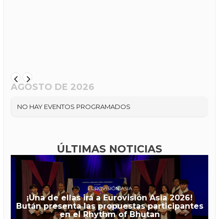
AGOSTO DE 2026
NO HAY EVENTOS PROGRAMADOS
ÚLTIMAS NOTICIAS
EUROVISIÓN ASIA
¡Una de ellas irá a Eurovisión Asia 2026!
Bután presenta las propuestas participantes
en el Rhythm of Bhutan