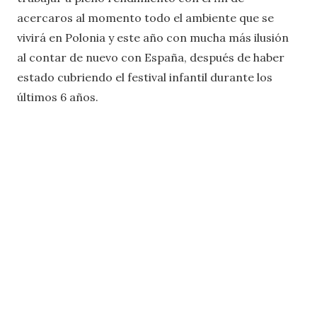
acercaros al momento todo el ambiente que se
vivirá en Polonia y este año con mucha más ilusión
al contar de nuevo con España, después de haber
estado cubriendo el festival infantil durante los
últimos 6 años.