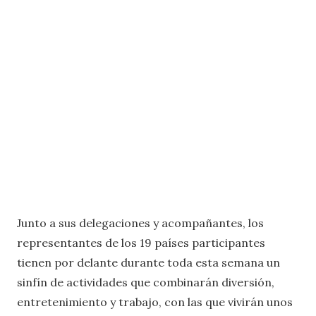
Junto a sus delegaciones y acompañantes, los
representantes de los 19 países participantes
tienen por delante durante toda esta semana un
sinfín de actividades que combinarán diversión,
entretenimiento y trabajo, con las que vivirán unos