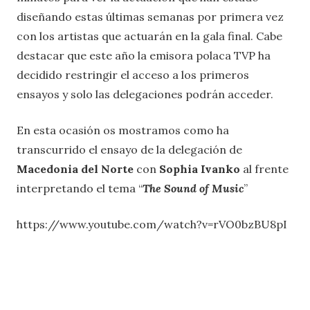
diseñando estas últimas semanas por primera vez
con los artistas que actuarán en la gala final. Cabe
destacar que este año la emisora polaca TVP ha
decidido restringir el acceso a los primeros
ensayos y solo las delegaciones podrán acceder.
En esta ocasión os mostramos como ha
transcurrido el ensayo de la delegación de
Macedonia del Norte
con
Sophia Ivanko
al frente
interpretando el tema “
The Sound of Music
”
https://www.youtube.com/watch?v=rVO0bzBU8pI