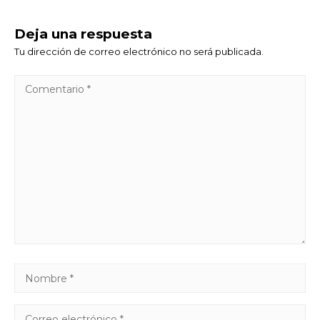
Deja una respuesta
Tu dirección de correo electrónico no será publicada.