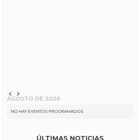
AGOSTO DE 2026
NO HAY EVENTOS PROGRAMADOS
ÚLTIMAS NOTICIAS