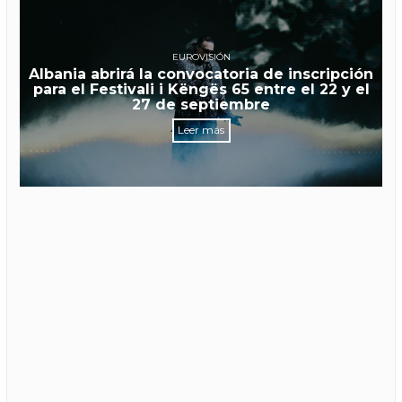
EUROVISIÓN
Albania abrirá la convocatoria de inscripción
para el Festivali i Këngës 65 entre el 22 y el
27 de septiembre
Leer más