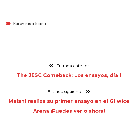
Eurovisión Junior
Entrada anterior
The JESC Comeback: Los ensayos, día 1
Entrada siguiente
Melani realiza su primer ensayo en el Gliwice
Arena ¡Puedes verlo ahora!