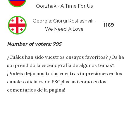
Oorzhak - A Time For Us
Georgia: Giorgi Rostiashvili -
1169
We Need A Love
Number of voters: 795
¿Cuáles han sido vuestros ensayos favoritos? ¿Os ha
sorprendido la escenografía de algunos temas?
¡Podéis dejarnos todas vuestras impresiones en los
canales oficiales de ESCplus, así como en los
comentarios de la página!