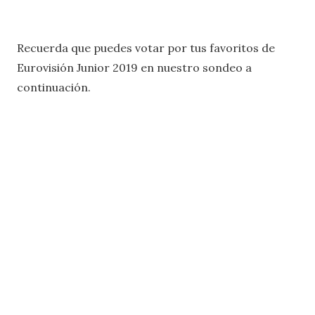
Recuerda que puedes votar por tus favoritos de
Eurovisión Junior 2019 en nuestro sondeo a
continuación.